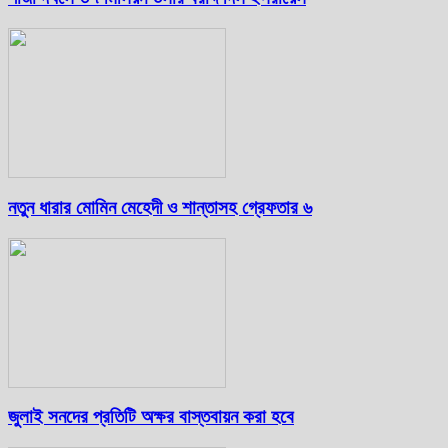
নতুন ধারার মোমিন মেহেদী ও শান্তাসহ গ্রেফতার ৬
জুলাই সনদের প্রতিটি অক্ষর বাস্তবায়ন করা হবে