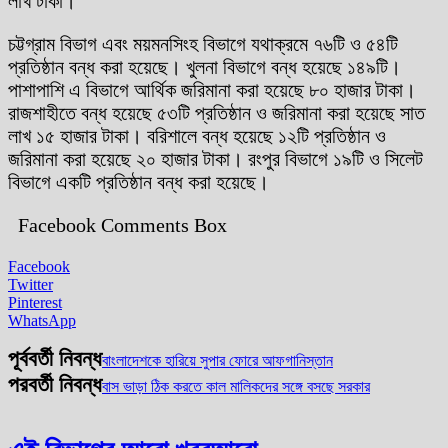
লাখ টাকা।
চট্টগ্রাম বিভাগ এবং ময়মনসিংহ বিভাগে যথাক্রমে ৭৬টি ও ৫৪টি
প্রতিষ্ঠান বন্ধ করা হয়েছে। খুলনা বিভাগে বন্ধ হয়েছে ১৪৯টি।
পাশাপাশি এ বিভাগে আর্থিক জরিমানা করা হয়েছে ৮০ হাজার টাকা।
রাজশাহীতে বন্ধ হয়েছে ৫৩টি প্রতিষ্ঠান ও জরিমানা করা হয়েছে সাত
লাখ ১৫ হাজার টাকা। বরিশালে বন্ধ হয়েছে ১২টি প্রতিষ্ঠান ও
জরিমানা করা হয়েছে ২০ হাজার টাকা। রংপুর বিভাগে ১৯টি ও সিলেট
বিভাগে একটি প্রতিষ্ঠান বন্ধ করা হয়েছে।
Facebook Comments Box
Facebook
Twitter
Pinterest
WhatsApp
পূর্ববর্তী নিবন্ধ
বাংলাদেশকে হারিয়ে সুপার ফোরে আফগানিস্তান
পরবর্তী নিবন্ধ
বাস ভাড়া ঠিক করতে কাল মালিকদের সঙ্গে বসছে সরকার