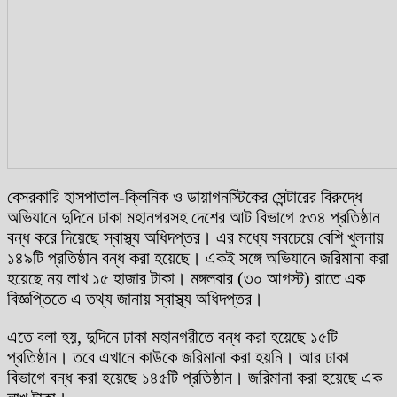
বেসরকারি হাসপাতাল-ক্লিনিক ও ডায়াগনস্টিকের সেন্টারের বিরুদ্ধে
অভিযানে দুদিনে ঢাকা মহানগরসহ দেশের আট বিভাগে ৫৩৪ প্রতিষ্ঠান
বন্ধ করে দিয়েছে স্বাস্থ্য অধিদপ্তর। এর মধ্যে সবচেয়ে বেশি খুলনায়
১৪৯টি প্রতিষ্ঠান বন্ধ করা হয়েছে। একই সঙ্গে অভিযানে জরিমানা করা
হয়েছে নয় লাখ ১৫ হাজার টাকা। মঙ্গলবার (৩০ আগস্ট) রাতে এক
বিজ্ঞপ্তিতে এ তথ্য জানায় স্বাস্থ্য অধিদপ্তর।
এতে বলা হয়, দুদিনে ঢাকা মহানগরীতে বন্ধ করা হয়েছে ১৫টি
প্রতিষ্ঠান। তবে এখানে কাউকে জরিমানা করা হয়নি। আর ঢাকা
বিভাগে বন্ধ করা হয়েছে ১৪৫টি প্রতিষ্ঠান। জরিমানা করা হয়েছে এক