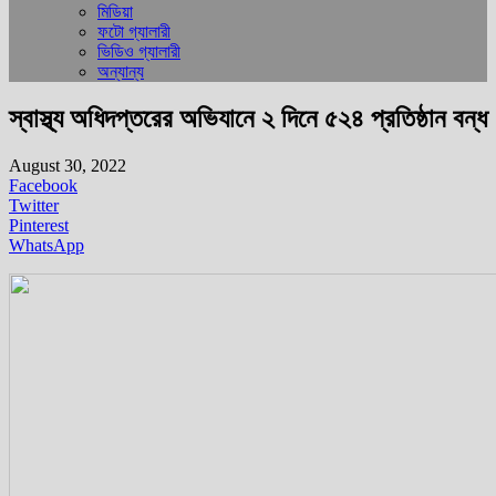
মিডিয়া
ফটো গ্যালারী
ভিডিও গ্যালারী
অন্যান্য
স্বাস্থ্য অধিদপ্তরের অভিযানে ২ দিনে ৫২৪ প্রতিষ্ঠান বন্ধ
August 30, 2022
Facebook
Twitter
Pinterest
WhatsApp