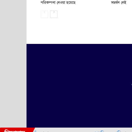
পরিকল্পনা নেওয়া হয়েছে
সমর্থন নেই