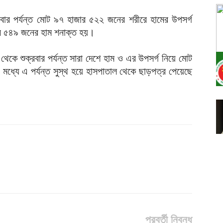
নিবার পর্যন্ত মোট ৯৭ হাজার ৫২২ জনের শরীরে হামের উপসর্গ
ার ৫৪৯ জনের হাম শনাক্ত হয়।
চ থেকে শুক্রবার পর্যন্ত সারা দেশে হাম ও এর উপসর্গ নিয়ে মোট
মধ্যে এ পর্যন্ত সুস্থ হয়ে হাসপাতাল থেকে ছাড়পত্র পেয়েছে
পরবর্তী নিবন্ধ