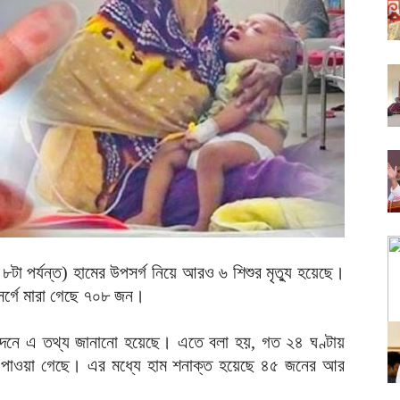
টা পর্যন্ত) হামের উপসর্গ নিয়ে আরও ৬ শিশুর মৃত্যু হয়েছে।
পসর্গে মারা গেছে ৭০৮ জন।
িবেদনে এ তথ্য জানানো হয়েছে। এতে বলা হয়, গত ২৪ ঘণ্টায়
 পাওয়া গেছে। এর মধ্যে হাম শনাক্ত হয়েছে ৪৫ জনের আর