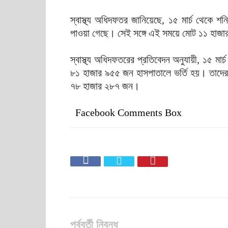
স্বাস্থ্য অধিদফতর জানিয়েছে, ১৫ মার্চ থেকে শ
পাওয়া গেছে। সেই সঙ্গে এই সময়ে মোট ১১ হাজ
স্বাস্থ্য অধিদফতরের প্রতিবেদন অনুযায়ী, ১৫ মার্
৮১ হাজার ৯৫৫ জন হাসপাতালে ভর্তি হয়। তাদের 
৭৮ হাজার ২৮৭ জন।
Facebook Comments Box
পূর্ববর্তী নিবন্ধ