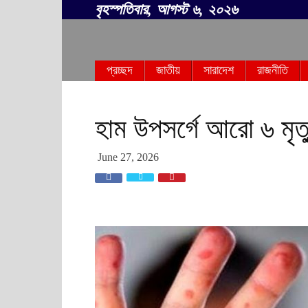
বৃহস্পতিবার, আগস্ট ৬, ২০২৬
সবার
প্রচ্ছদ
জাতীয়
সারাদেশ
রাজনীতি
বাংলা
হাম উপসর্গে আরো ৬ মৃত্
June 27, 2026