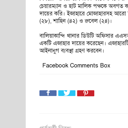
চেয়ারম্যান ও হাট মালিক পক্ষকে অবগত ক
দায়ের করি। ইজাহারে মোজাহারসহ আরো ত
(২৮), শাহিন (৪২) ও রুবেল (২৪)।
বালিয়াকান্দি থানার ডিউটি অফিসার এএ
একটি এজাহার দায়ের করেছেন। এজাহারটি 
আইনানুগ ব্যবস্থা গ্রহণ করবেন।
Facebook Comments Box