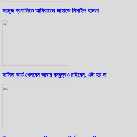
হরমুজ প্রণালিতে আমিরাতের জাহাজে মিসাইল হামলা
হাসিনা কার্ড খেলবেন আবার বন্ধুত্বও চাইবেন, এটা হয় না