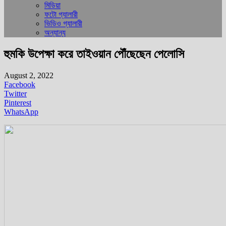
মিডিয়া
ফটো গ্যালারী
ভিডিও গ্যালারী
অন্যান্য
হুমকি উপেক্ষা করে তাইওয়ান পৌঁছেছেন পেলোসি
August 2, 2022
Facebook
Twitter
Pinterest
WhatsApp