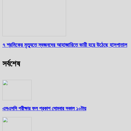
৭ শ্রমিকের মৃত্যুতে স্বজনদের আহাজারিতে ভারী হয়ে উঠেছে হাসপাতাল
সর্বশেষ
এসএসসি পরীক্ষার ফল প্রকাশ সোমবার সকাল ১০টায়