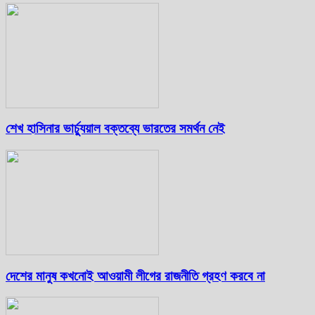
শেখ হাসিনার ভার্চ্যুয়াল বক্তব্যে ভারতের সমর্থন নেই
দেশের মানুষ কখনোই আওয়ামী লীগের রাজনীতি গ্রহণ করবে না