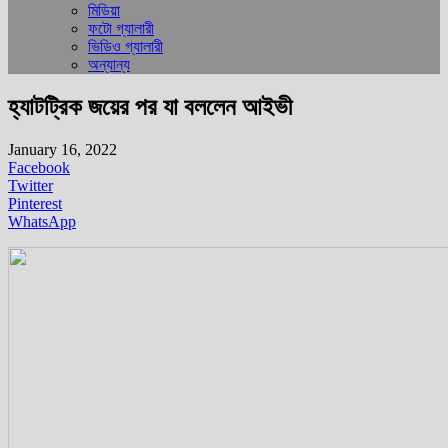
মিডিয়া
ফটো গ্যালারী
ভিডিও গ্যালারী
অন্যান্য
হ্যাটট্রিক জয়ের পর যা বললেন আইভী
January 16, 2022
Facebook
Twitter
Pinterest
WhatsApp