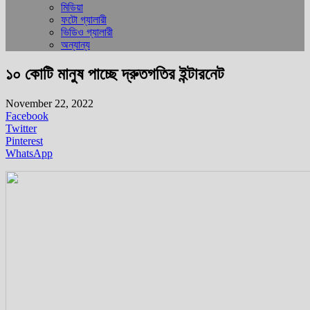
মিডিয়া
ফটো গ্যালারী
ভিডিও গ্যালারী
অন্যান্য
১০ কোটি মানুষ পাচ্ছে দ্রুতগতির ইন্টারনেট
November 22, 2022
Facebook
Twitter
Pinterest
WhatsApp