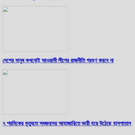
দেশের মানুষ কখনোই আওয়ামী লীগের রাজনীতি গ্রহণ করবে না
৭ শ্রমিকের মৃত্যুতে স্বজনদের আহাজারিতে ভারী হয়ে উঠেছে হাসপাতাল