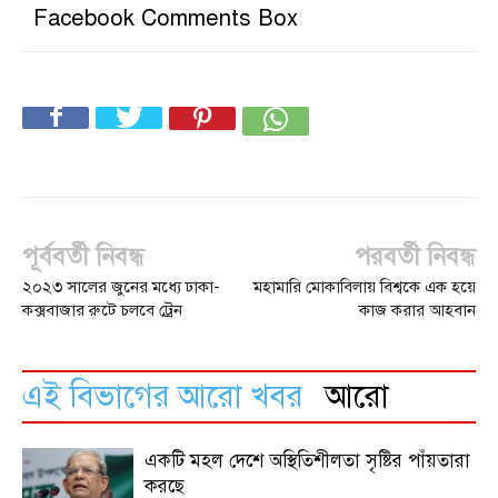
Facebook Comments Box
পূর্ববর্তী নিবন্ধ
পরবর্তী নিবন্ধ
২০২৩ সালের জুনের মধ্যে ঢাকা-
মহামারি মোকাবিলায় বিশ্বকে এক হয়ে
কক্সবাজার রুটে চলবে ট্রেন
কাজ করার আহবান
এই বিভাগের আরো খবর
আরো
একটি মহল দেশে অস্থিতিশীলতা সৃষ্টির পাঁয়তারা
করছে