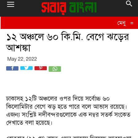
মেনু
≡
১২ অঞ্চলে ৬০ কি.মি. বেগে ঝড়ের
আশঙ্কা
May 22, 2022
ঢাকাসহ ১২টি অঞ্চলের ওপর দিয়ে সর্বোচ্চ ৬০
কিলোমিটার বেগে ঝড় হতে পারে বলে আভাস রয়েছে।
এজন্য সংশ্লিষ্ট নদীবন্দরগুলোকে এক নম্বর সতর্ক সংকেত
দেখাতে বলা হয়েছে।