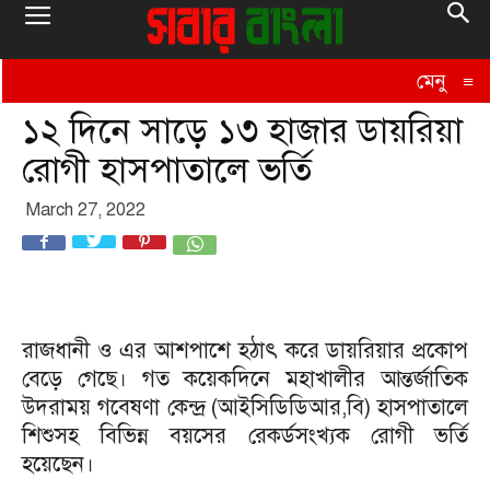
মেনু
≡
১২ দিনে সাড়ে ১৩ হাজার ডায়রিয়া
রোগী হাসপাতালে ভর্তি
March 27, 2022
রাজধানী ও এর আশপাশে হঠাৎ করে ডায়রিয়ার প্রকোপ
বেড়ে গেছে। গত কয়েকদিনে মহাখালীর আন্তর্জাতিক
উদরাময় গবেষণা কেন্দ্র (আইসিডিডিআর,বি) হাসপাতালে
শিশুসহ বিভিন্ন বয়সের রেকর্ডসংখ্যক রোগী ভর্তি
হয়েছেন।