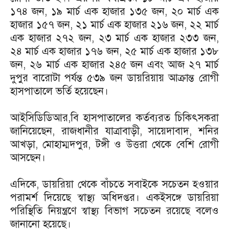
১৭৪ জন, ১৯ মার্চ এক হাজার ১৩৫ জন, ২০ মার্চ এক
হাজার ১৫৭ জন, ২১ মার্চ এক হাজার ২১৬ জন, ২২ মার্চ
এক হাজার ২৭২ জন, ২৩ মার্চ এক হাজার ২৩৩ জন,
২৪ মার্চ এক হাজার ১৭৬ জন, ২৫ মার্চ এক হাজার ১৩৮
জন, ২৬ মার্চ এক হাজার ২৪৫ জন এবং আজ ২৭ মার্চ
দুপুর বারোটা পর্যন্ত ৫৩৯ জন ডায়রিয়ায় আক্রান্ত রোগী
হাসপাতালে ভর্তি হয়েছেন।
আইসিডিডিআর,বি হাসপাতালের কর্তব্যরত চিকিৎসকরা
জানিয়েছেন, রাজধানীর যাত্রাবাড়ী, সায়েদাবাদ, শনির
আখড়া, মোহাম্মদপুর, টঙ্গী ও উত্তরা থেকে বেশি রোগী
আসছেন।
এদিকে, ডায়রিয়া থেকে বাঁচতে সবাইকে সচেতন হওয়ার
পরামর্শ দিয়েছে স্বাস্থ্য অধিদপ্তর। একইসঙ্গে ডায়রিয়া
পরিস্থিতি নিয়ন্ত্রণে স্বাস্থ্য বিভাগ সচেতন রয়েছে বলেও
জানানো হয়েছে।