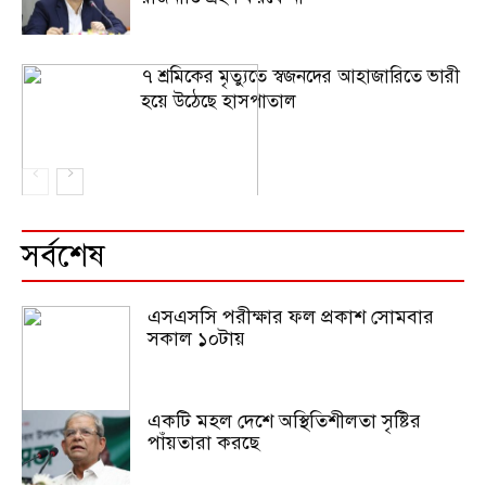
৭ শ্রমিকের মৃত্যুতে স্বজনদের আহাজারিতে ভারী
হয়ে উঠেছে হাসপাতাল
সর্বশেষ
এসএসসি পরীক্ষার ফল প্রকাশ সোমবার
সকাল ১০টায়
একটি মহল দেশে অস্থিতিশীলতা সৃষ্টির
পাঁয়তারা করছে