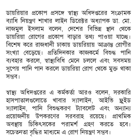
ডায়রিয়ার প্রকোপ প্রসঙ্গে স্বাস্থ্য অধিদপ্তরের সংক্রামক
ব্যাধি নিয়ন্ত্রণ শাখার লাইন ডিরেক্টর অধ্যাপক ডা. মো.
নাজমুল ইসলাম বলেন, দেশের বিভিন্ন স্থান থেকে
ডায়রিয়া রোগের প্রকোপ বাড়ার তথ্য পাওয়া যাচ্ছে।
বিশেষ করে রাজধানী ঢাকায় ডায়রিয়ায় আক্রান্ত রোগীর
সংখ্যা বেড়েছে। প্রতিদিনকার কাজকর্মে বিশুদ্ধ পানি
ব্যবহার করলে, স্বাস্থ্যবিধি মেনে চললে এবং সবসময়
সুপেয় পানি পান করলে ডায়রিয়া রোগ থেকে মুক্ত থাকা
সম্ভব।
স্বাস্থ্য অধিদপ্তরের এ কর্মকর্তা আরও বলেন, সরকারি
হাসপাতালগুলোতে খাবার স্যালাইন, আইভি ফ্লুইড
স্যালাইন, পানি বিশুদ্ধকরণ ট্যাবলেট এবং অন্যান্য
প্রয়োজনীয় উপকরণের সরবরাহ রয়েছে। প্রাথমিক
অবস্থায় চিকিৎসকের পরামর্শ গ্রহণ করতে হবে।
সচেতনতা বৃদ্ধির মাধ্যমে এ রোগ নিয়ন্ত্রণ সম্ভব।