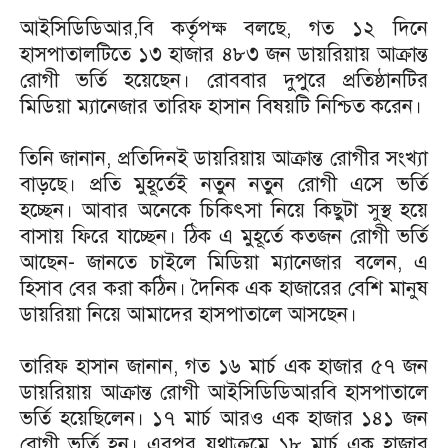
আইসিডিডিআর,বি কর্তৃপক্ষ বলছে, গত ১২ দিনে
হাসপাতালটিতে ১৩ হাজার ৪৮৩ জন ডায়রিয়ায় আক্রান্ত
রোগী ভর্তি হয়েছেন। রোববার দুপুরে প্রতিষ্ঠানটির
মিডিয়া ম্যানেজার তারিফ হাসান বিষয়টি নিশ্চিত করেন।
তিনি জানান, প্রতিদিনই ডায়রিয়ায় আক্রান্ত রোগীর সংখ্যা
বাড়ছে। প্রতি মুহূর্তেই নতুন নতুন রোগী এসে ভর্তি
হচ্ছেন। আবার অনেকে চিকিৎসা নিয়ে কিছুটা সুস্থ হয়ে
বাসায় ফিরে যাচ্ছেন। ঠিক এ মুহূর্তে কতজন রোগী ভর্তি
আছেন- জানতে চাইলে মিডিয়া ম্যানেজার বলেন, এ
হিসাব বের করা কঠিন। দৈনিক এক হাজারের বেশি মানুষ
ডায়রিয়া নিয়ে আমাদের হাসপাতালে আসছেন।
তারিফ হাসান জানান, গত ১৬ মার্চ এক হাজার ৫৭ জন
ডায়রিয়ায় আক্রান্ত রোগী আইসিডিডিআরবি হাসপাতালে
ভর্তি হয়েছিলেন। ১৭ মার্চ আরও এক হাজার ১৪১ জন
রোগী ভর্তি হন। এরপর যথাক্রমে ১৮ মার্চ এক হাজার