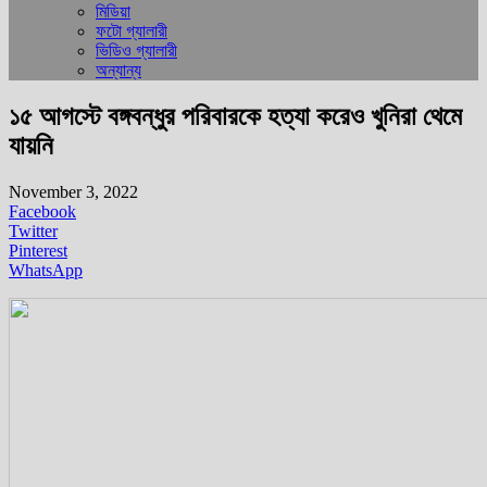
মিডিয়া
ফটো গ্যালারী
ভিডিও গ্যালারী
অন্যান্য
১৫ আগস্টে বঙ্গবন্ধুর পরিবারকে হত্যা করেও খুনিরা থেমে
যায়নি
November 3, 2022
Facebook
Twitter
Pinterest
WhatsApp