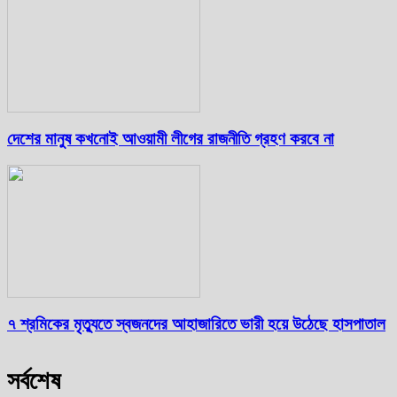
দেশের মানুষ কখনোই আওয়ামী লীগের রাজনীতি গ্রহণ করবে না
৭ শ্রমিকের মৃত্যুতে স্বজনদের আহাজারিতে ভারী হয়ে উঠেছে হাসপাতাল
সর্বশেষ