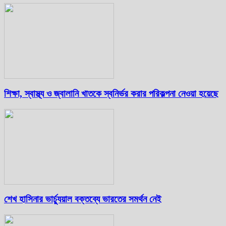
শিক্ষা, স্বাস্থ্য ও জ্বালানি খাতকে স্বনির্ভর করার পরিকল্পনা নেওয়া হয়েছে
শেখ হাসিনার ভার্চ্যুয়াল বক্তব্যে ভারতের সমর্থন নেই