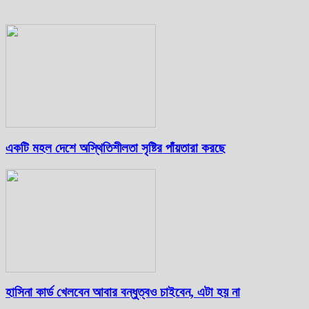
একটি মহল দেশে অস্থিতিশীলতা সৃষ্টির পাঁয়তারা করছে
হাসিনা কার্ড খেলবেন আবার বন্ধুত্বও চাইবেন, এটা হয় না