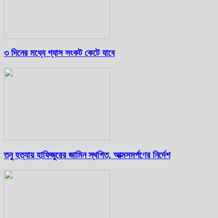
৩ দিনের মধ্যে গ্যাস সংকট কেটে যাবে
তনু হত্যায় হাফিজুরের জামিন স্থগিত, আত্মসমর্পণের নির্দেশ