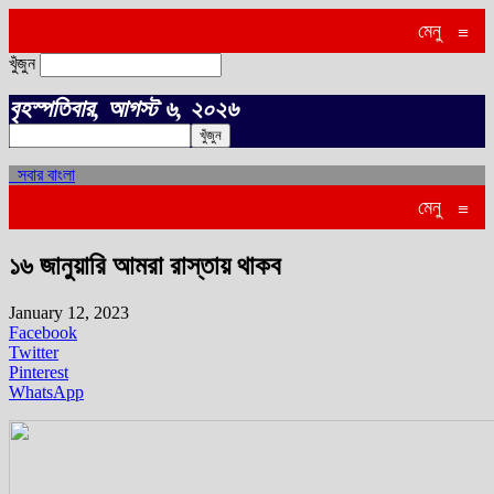
মেনু
≡
খুঁজুন
বৃহস্পতিবার, আগস্ট ৬, ২০২৬
সবার বাংলা
মেনু
≡
১৬ জানুয়ারি আমরা রাস্তায় থাকব
January 12, 2023
Facebook
Twitter
Pinterest
WhatsApp