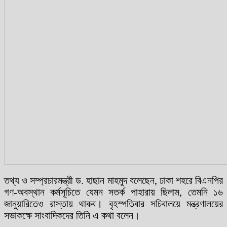
তথ্য ও সম্প্রচারমন্ত্রী ড. হাছান মাহমুদ বলেছেন, ঢাকা শহরে বিএনপির
গণ-অবস্থান কর্মসূচিতে যেমন সতর্ক পাহারায় ছিলাম, তেমনি ১৬
জানুয়ারিতেও রাস্তায় থাকব। বৃহস্পতিবার সচিবালয়ে মন্ত্রণালয়ের
সভাকক্ষে সাংবাদিকদের তিনি এ কথা বলেন।