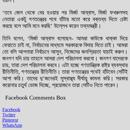
‘তবে জেল থেকে বের হওয়ার পর মির্জা আব্বাস, মির্জা ফখরুলসহ
নেতারা একটু গণতন্ত্রের পথে হাঁটার মতো করে বক্তব্য দিতে চেষ্টা
করছে বলে আমি মনে করছি’ উল্লেখ করেন তথ্যমন্ত্রী।
তিনি বলেন, ‘মির্জা আব্বাস বলেছেন- আমরা কাউকে ধাক্কা দিয়ে
ফেরাতে চাই না, নির্বাচনের মাধ্যমে সরকারকে বিদায় দিতে চাই। আমরা
তো বলি আপনারা নির্বাচনে আসুন, নিজেদের জনপ্রিয়তা যাচাই করুন।
জনগণ যদি চায় তাহলে আমরা দেশ পরিচালনা করবো। জনগণ যাদেরকে
চায়, তারা দেশ পরিচালনা করবে। এটা হচ্ছে গণতান্ত্রিক রাষ্ট্র ব্যবস্থার
রীতিনীতি, গণতন্ত্রের রীতিনীতি। তারা গণতন্ত্রের পথেই হাঁটবেন সেটিই
আশা করি। তাদের দু’জনেরই সুস্বাস্থ্য দীর্ঘায়ু কামনা করি। সরকার
করোনার চতুর্থ ডোজ দিচ্ছে, প্রয়োজনে তারা সেটিও নিতে পারেন।
Facebook Comments Box
Facebook
Twitter
Pinterest
WhatsApp