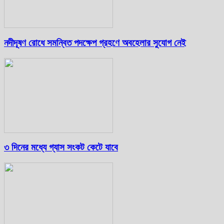
নদীদূষণ রোধে সমন্বিত পদক্ষেপ গ্রহণে অবহেলার সুযোগ নেই
৩ দিনের মধ্যে গ্যাস সংকট কেটে যাবে