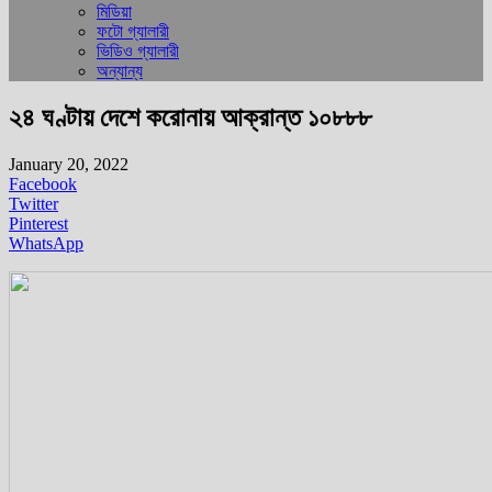
মিডিয়া
ফটো গ্যালারী
ভিডিও গ্যালারী
অন্যান্য
২৪ ঘণ্টায় দেশে করোনায় আক্রান্ত ১০৮৮৮
January 20, 2022
Facebook
Twitter
Pinterest
WhatsApp