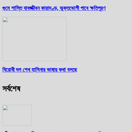
গুমে শাস্তি যাবজ্জীবন কারাদণ্ড, ভুক্তভোগী পাবে ক্ষতিপূরণ
বিরোধী দল শেখ হাসিনার ভাষায় কথা বলছে
সর্বশেষ