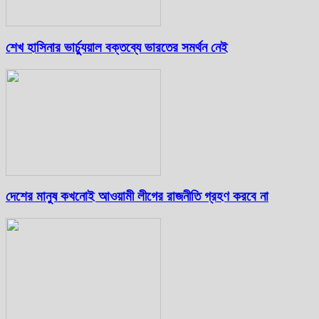
শেখ হাসিনার ভার্চ্যুয়াল বক্তব্যে ভারতের সমর্থন নেই
দেশের মানুষ কখনোই আওয়ামী লীগের রাজনীতি গ্রহণ করবে না