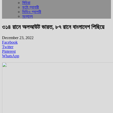
মিডিয়া
ফটো গ্যালারী
ভিডিও গ্যালারী
অন্যান্য
৩১৪ রানে অলআউট ভারত, ৮৭ রানে বাংলাদেশ পিছিয়ে
December 23, 2022
Facebook
Twitter
Pinterest
WhatsApp