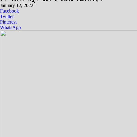
January 12, 2022
Facebook
Twitter
Pinterest
WhatsApp