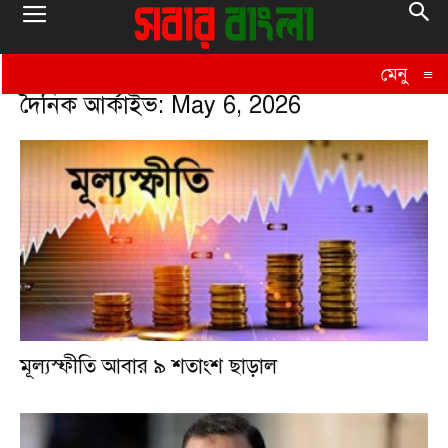
মেনু
≡
দৈনিক আর্কাইভ: May 6, 2026
মূল্যস্ফীতি আবার ৯ শতাংশ ছাড়াল