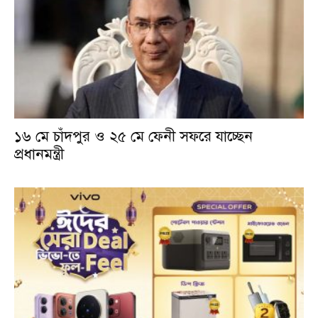
১৬ মে চাঁদপুর ও ২৫ মে ফেনী সফরে যাচ্ছেন
প্রধানমন্ত্রী