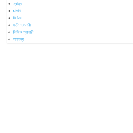
স্বাস্থ্য
চাকরি
মিডিয়া
ফটো গ্যালারী
ভিডিও গ্যালারী
অন্যান্য