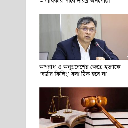
অগ্রাধিকার পাবে দরিদ্র জনগোষ্ঠী
অপরাধ ও অনুপ্রবেশের ক্ষেত্রে হত্যাকে
‘বর্ডার কিলিং’ বলা ঠিক হবে না