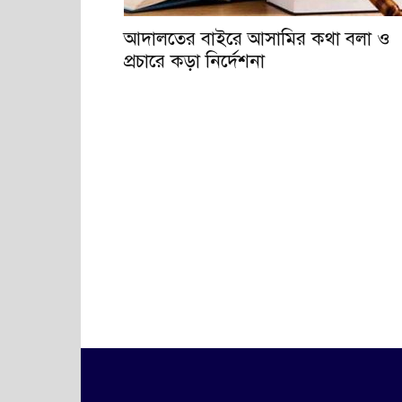
আদালতের বাইরে আসামির কথা বলা ও
প্রচারে কড়া নির্দেশনা