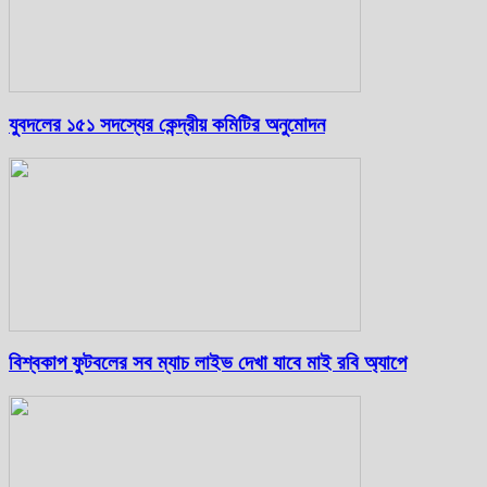
যুবদলের ১৫১ সদস্যের কেন্দ্রীয় কমিটির অনুমোদন
বিশ্বকাপ ফুটবলের সব ম্যাচ লাইভ দেখা যাবে মাই রবি অ্যাপে