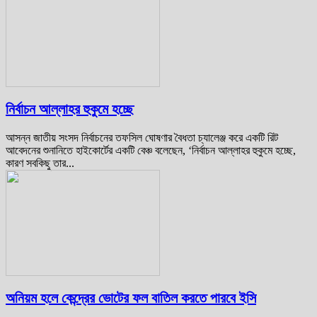
নির্বাচন আল্লাহর হুকুমে হচ্ছে
আসন্ন জাতীয় সংসদ নির্বাচনের তফসিল ঘোষণার বৈধতা চ্যালেঞ্জ করে একটি রিট
আবেদনের শুনানিতে হাইকোর্টের একটি বেঞ্চ বলেছেন, ‘নির্বাচন আল্লাহর হুকুমে হচ্ছে,
কারণ সবকিছু তার...
অনিয়ম হলে কেন্দ্রের ভোটের ফল বাতিল করতে পারবে ইসি