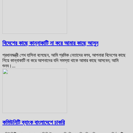
বিদেশের কাছে কান্নাকাটি না করে আমার কাছে আসুন
প্রধানমন্ত্রী শেখ হাসিনা বলেছেন, আমি শ্রমিক নেতাদের বলব, আপনারা বিদেশের কাছে
গিয়ে কান্নাকাটি না করে আপনাদের যদি সমস্যা থাকে আমার কাছে আসবেন; আমি
শুনব।...
কমিউনিটি ব্যাংক বাংলাদেশে চাকরি