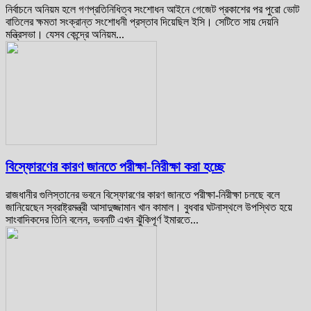
নির্বাচনে অনিয়ম হলে গণপ্রতিনিধিত্ব সংশোধন আইনে গেজেট প্রকাশের পর পুরো ভোট
বাতিলের ক্ষমতা সংক্রান্ত সংশোধনী প্রস্তাব দিয়েছিল ইসি। সেটিতে সায় দেয়নি
মন্ত্রিসভা। যেসব কেন্দ্রে অনিয়ম...
বিস্ফোরণের কারণ জানতে পরীক্ষা-নিরীক্ষা করা হচ্ছে
রাজধানীর গুলিস্তানের ভবনে বিস্ফোরণের কারণ জানতে পরীক্ষা-নিরীক্ষা চলছে বলে
জানিয়েছেন স্বরাষ্ট্রমন্ত্রী আসাদুজ্জামান খান কামাল। বুধবার ঘটনাস্থলে উপস্থিত হয়ে
সাংবাদিকদের তিনি বলেন, ভবনটি এখন ঝুঁকিপূর্ণ ইমারতে...