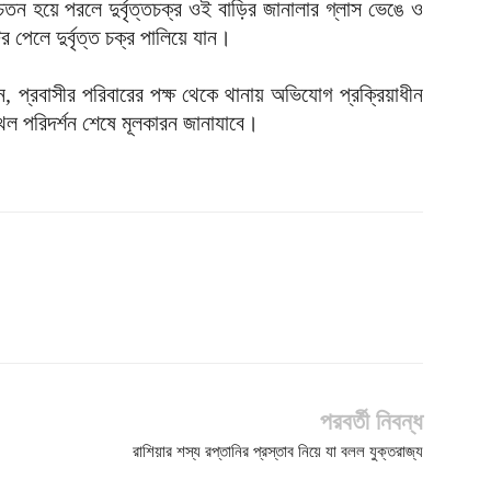
তন হয়ে পরলে দুর্বৃত্তচক্র ওই বাড়ির জানালার গ্লাস ভেঙে ও
ের পেলে দুর্বৃত্ত চক্র পালিয়ে যান।
, প্রবাসীর পরিবারের পক্ষ থেকে থানায় অভিযোগ প্রক্রিয়াধীন
থল পরিদর্শন শেষে মূলকারন জানাযাবে।
পরবর্তী নিবন্ধ
রাশিয়ার শস্য রপ্তানির প্রস্তাব নিয়ে যা বলল যুক্তরাজ্য