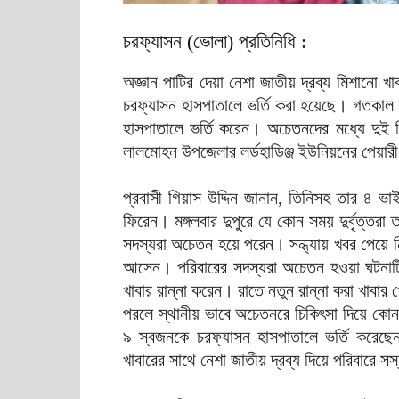
চরফ্যাসন (ভোলা) প্রতিনিধি :
অজ্ঞান পাটির দেয়া নেশা জাতীয় দ্রব্য মিশানো
চরফ্যাসন হাসপাতালে ভর্তি করা হয়েছে। গতকাল ব
হাসপাতালে ভর্তি করেন। অচেতনদের মধ্যে দুই শি
লালমোহন উপজেলার লর্ডহাডিঞ্জ ইউনিয়নের পেয়ারী 
প্রবাসী গিয়াস উদ্দিন জানান, তিনিসহ তার ৪ ভ
ফিরেন। মঙ্গলবার দুপুরে যে কোন সময় দুর্বৃত্তরা
সদস্যরা অচেতন হয়ে পরেন। সন্ধ্যায় খবর পেয়ে
আসেন। পরিবারের সদস্যরা অচেতন হওয়া ঘটনাটি 
খাবার রান্না করেন। রাতে নতুন রান্না করা খাব
পরলে স্থানীয় ভাবে অচেতনরে চিকিৎসা দিয়ে কোন 
৯ স্বজনকে চরফ্যাসন হাসপাতালে ভর্তি করেছেন। প
খাবারের সাথে নেশা জাতীয় দ্রব্য দিয়ে পরিবারে