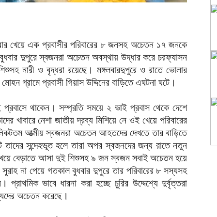
 খাবার খেয়ে এক প্রবাসীর পরিবারের ৮ জনসহ অচেতন ১৭ জনকে
ুধবার দুপুরে স্বজনরা অচেতন অবস্থায় উদ্ধার করে চরফ্যাসন
শুসহ নারী ও বৃদ্ধরা রয়েছে। মঙ্গলবারদুপুরে ও রাতে ভোলার
মোহন গ্রামে প্রবাসী গিয়াস উদ্দিনের বাড়িতে এঘটনা ঘটে।
াই প্রবাসে থাকেন। সম্প্রতি সময়ে ২ ভাই প্রবাস থেকে দেশে
 তাদের খাবারে নেশা জাতীয় দ্রব্য মিশিয়ে নে ওই খেয়ে পরিবারের
 নিকটতম আত্মীয় স্বজনরা অচেতন আহতদের দেখতে তার বাড়িতে
তাদের সন্দেহভূত হলে তারা অপর স্বজনদের জন্য রাতে নতুন
ার খেয়ে বেড়াতে আসা দুই শিশুসহ ৯ জন স্বজন সবাই অচেতন হয়ে
সুরাহ না পেয়ে গতকাল বুধবার দুপুরে তার পরিবারের ৮ সস্যসহ
্রাথমিক ভাবে ধারনা করা হচ্ছে চুরির উদ্দেশ্যে দুর্বৃত্তরা
 সস্যদের অচেতন করেছে।