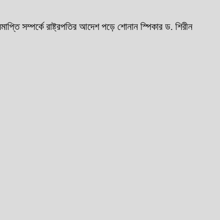
 সম্পর্কে রাষ্ট্রপতির আদেশ পড়ে শোনান স্পিকার ড. শিরীন