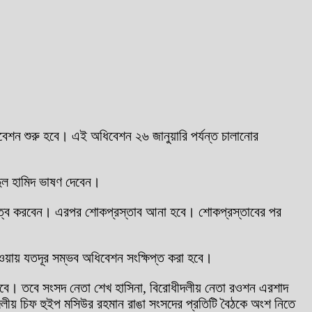
ন শুরু হবে। এই অধিবেশন ২৬ জানুয়ারি পর্যন্ত চালানোর
দুল হামিদ ভাষণ দেবেন।
পতিত্ব করবেন। এরপর শোকপ্রস্তাব আনা হবে। শোকপ্রস্তাবের পর
ওয়ায় যতদূর সম্ভব অধিবেশন সংক্ষিপ্ত করা হবে।
বে। তবে সংসদ নেতা শেখ হাসিনা, বিরোধীদলীয় নেতা রওশন এরশাদ
দলীয় চিফ হুইপ মসিউর রহমান রাঙা সংসদের প্রতিটি বৈঠকে অংশ নিতে