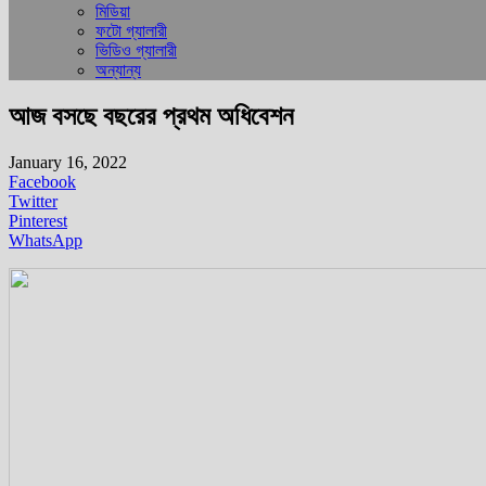
মিডিয়া
ফটো গ্যালারী
ভিডিও গ্যালারী
অন্যান্য
আজ বসছে বছরের প্রথম অধিবেশন
January 16, 2022
Facebook
Twitter
Pinterest
WhatsApp