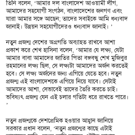
তিনি বলেন, ‘আমার দল বাংলাদেশ আওয়ামী লীগ,
আমাদের সহযোগী সংগঠন, বাংলাদেশের জনগণ এবং
যারা আমার সঙ্গে আছেন; তাদের সবাইকে আমি ধন্যবাদ
জানাই। উন্নয়ন সহযোগীদেরও ধন্যবাদ জানাই। ’
নতুন প্রজন্ম দেশের অগ্রগতি অব্যাহত রাখবে আশা
প্রকাশ করে শেখ হাসিনা বলেন, ‘আমার যে লক্ষ্য, যেটা
আমার বাবা আমাদের জাতির পিতা বঙ্গবন্ধু শেখ মুজিবুর
রহমানের লক্ষ্য ছিল, সে লক্ষ্যটা আমাদের অর্জন করতেই
হবে। সে লক্ষ্য অর্জনের জন্য এগিয়ে যেতে হবে। নতুন
প্রজন্ম এই বাংলাদেশকে এগিয়ে নিয়ে যাবে। সেটাই
আমাদের আশা, সেভাবেই তাদের তৈরি করতে চাই।
ভবিষ্যৎ প্রজন্ম যেন এই চলার গতিটা ধরে রাখতে পারে।
’
নতুন প্রজন্মকে দেশপ্রেমিক হওয়ার আহ্বান জানিয়ে
সরকার প্রধান বলেন, ‘নতুন প্রজন্মের কাছে এটাই