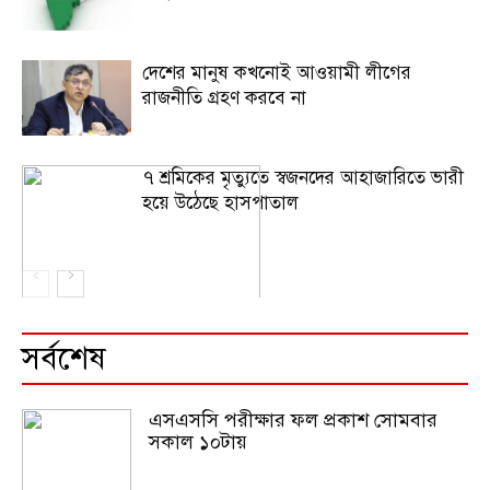
দেশের মানুষ কখনোই আওয়ামী লীগের
রাজনীতি গ্রহণ করবে না
৭ শ্রমিকের মৃত্যুতে স্বজনদের আহাজারিতে ভারী
হয়ে উঠেছে হাসপাতাল
সর্বশেষ
এসএসসি পরীক্ষার ফল প্রকাশ সোমবার
সকাল ১০টায়