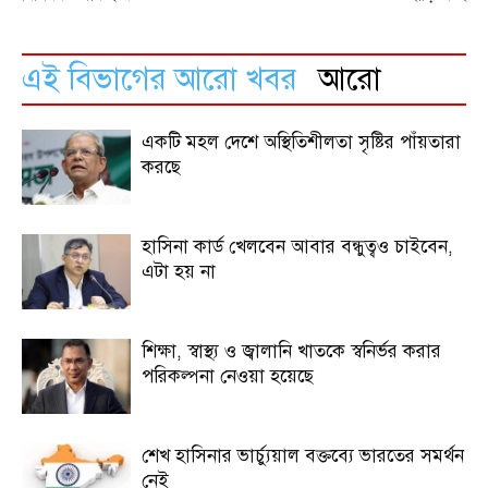
এই বিভাগের আরো খবর
আরো
একটি মহল দেশে অস্থিতিশীলতা সৃষ্টির পাঁয়তারা
করছে
হাসিনা কার্ড খেলবেন আবার বন্ধুত্বও চাইবেন,
এটা হয় না
শিক্ষা, স্বাস্থ্য ও জ্বালানি খাতকে স্বনির্ভর করার
পরিকল্পনা নেওয়া হয়েছে
শেখ হাসিনার ভার্চ্যুয়াল বক্তব্যে ভারতের সমর্থন
নেই