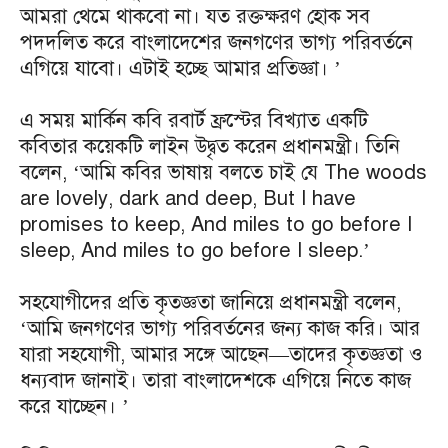
আমরা থেমে থাকবো না। যত রক্তক্ষরণ হোক সব
পদদলিত করে বাংলাদেশের জনগণের ভাগ্য পরিবর্তনে
এগিয়ে যাবো। এটাই হচ্ছে আমার প্রতিজ্ঞা। ’
এ সময় মার্কিন কবি রবার্ট ফ্রস্টের বিখ্যাত একটি
কবিতার কয়েকটি লাইন উদ্বৃত করেন প্রধানমন্ত্রী। তিনি
বলেন, ‘আমি কবির ভাষায় বলতে চাই যে The woods
are lovely, dark and deep, But I have
promises to keep, And miles to go before I
sleep, And miles to go before I sleep.’
সহযোগীদের প্রতি কৃতজ্ঞতা জানিয়ে প্রধানমন্ত্রী বলেন,
‘আমি জনগণের ভাগ্য পরিবর্তনের জন্য কাজ করি। আর
যারা সহযোগী, আমার সঙ্গে আছেন—তাদের কৃতজ্ঞতা ও
ধন্যবাদ জানাই। তারা বাংলাদেশকে এগিয়ে নিতে কাজ
করে যাচ্ছেন। ’