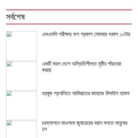
সর্বশেষ
এসএসসি পরীক্ষার ফল প্রকাশ সোমবার সকাল ১০টায়
একটি মহল দেশে অস্থিতিশীলতা সৃষ্টির পাঁয়তারা
করছে
হরমুজ প্রণালিতে আমিরাতের জাহাজে মিসাইল হামলা
চরফ্যাশনে মাওলানা জুবায়েরের বয়ান শুনতে মানুষের
ঢল