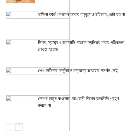
হাসিনা কার্ড খেলবেন আবার বন্ধুত্বও চাইবেন, এটা হয় না
শিক্ষা, স্বাস্থ্য ও জ্বালানি খাতকে স্বনির্ভর করার পরিকল্পনা
নেওয়া হয়েছে
শেখ হাসিনার ভার্চ্যুয়াল বক্তব্যে ভারতের সমর্থন নেই
দেশের মানুষ কখনোই আওয়ামী লীগের রাজনীতি গ্রহণ
করবে না