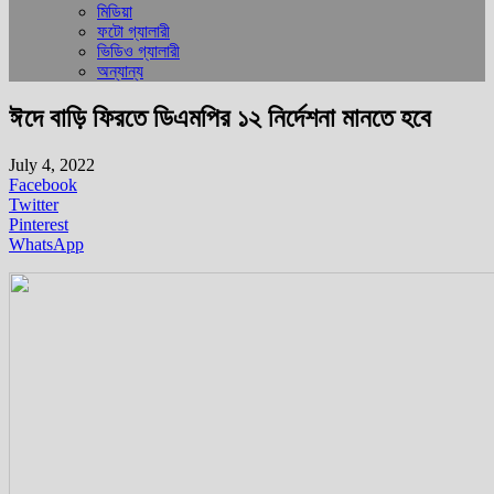
মিডিয়া
ফটো গ্যালারী
ভিডিও গ্যালারী
অন্যান্য
ঈদে বাড়ি ফিরতে ডিএমপির ১২ নির্দেশনা মানতে হবে
July 4, 2022
Facebook
Twitter
Pinterest
WhatsApp