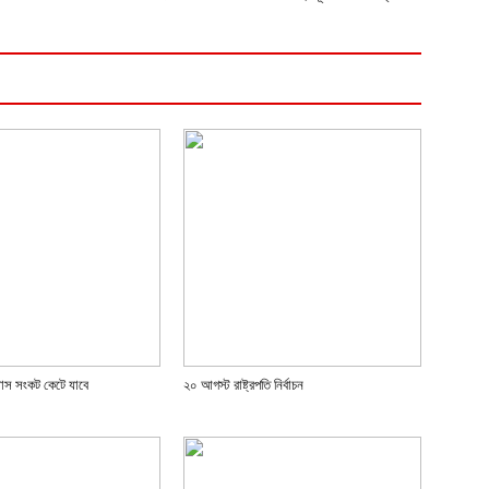
্যাস সংকট কেটে যাবে
২০ আগস্ট রাষ্ট্রপতি নির্বাচন