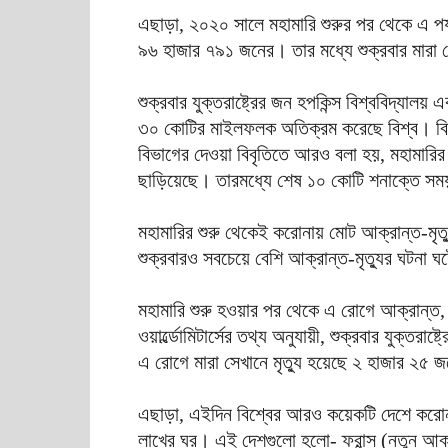
এছাড়া, ২০২০ সালে মহামারি শুরুর পর থেকে এ পর্
৯৬ হাজার ৭৯১ জনের। তার মধ্যে শুক্রবার মার
শুক্রবার যুক্তরাষ্ট্রের জন হপকিন্স বিশ্ববিদ্যা
৩০ কোটির মাইলফলক অতিক্রম করেছে বিশ্ব। বিশ্ববিদ
বিভাগের দেওয়া বিবৃতিতে আরও বলা হয়, মহামারির 
ছাড়িয়েছে। তারমধ্যে শেষ ১০ কোটি শনাক্তে সম
মহামারির শুরু থেকেই করোনায় মোট আক্রান্ত-মৃত্যু
শুক্রবারও সবচেয়ে বেশি আক্রান্ত-মৃত্যুর ঘটনা 
মহামারি শুরু হওয়ার পর থেকে এ রোগে আক্রান্ত, ম
ওয়ার্ল্ডোমিটার্সের তথ্য অনুযায়ী, শুক্রবার যুক্ত
এ রোগে মারা সেখানে মৃত্যু হয়েছে ২ হাজার ২৫ 
এছাড়া, এইদিন বিশ্বের আরও কয়েকটি দেশে করোনা
লাখের ঘর। এই দেশগুলো হলো- ফ্রান্স (নতুন আক্র