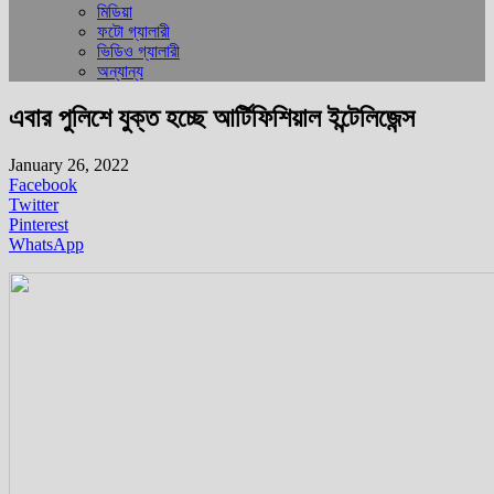
মিডিয়া
ফটো গ্যালারী
ভিডিও গ্যালারী
অন্যান্য
এবার পুলিশে যুক্ত হচ্ছে আর্টিফিশিয়াল ইন্টেলিজেন্স
January 26, 2022
Facebook
Twitter
Pinterest
WhatsApp