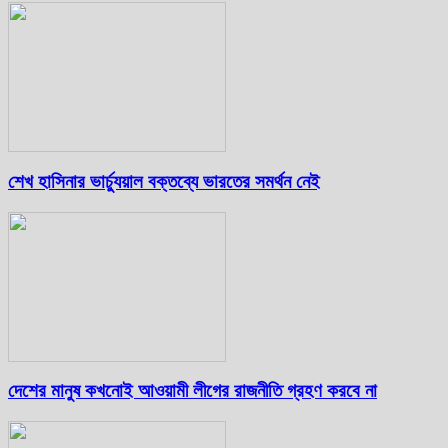
শেখ হাসিনার ভার্চ্যুয়াল বক্তব্যে ভারতের সমর্থন নেই
দেশের মানুষ কখনোই আওয়ামী লীগের রাজনীতি গ্রহণ করবে না