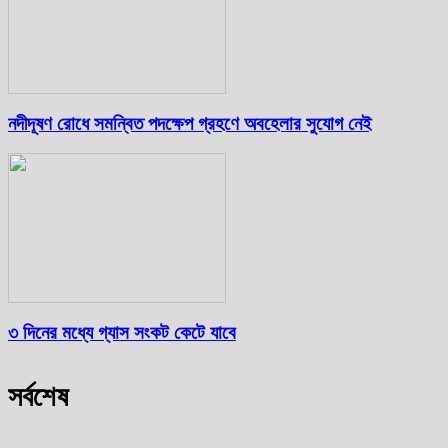
নদীদূষণ রোধে সমন্বিত পদক্ষেপ গ্রহণে অবহেলার সুযোগ নেই
৩ দিনের মধ্যে গ্যাস সংকট কেটে যাবে
সর্বশেষ