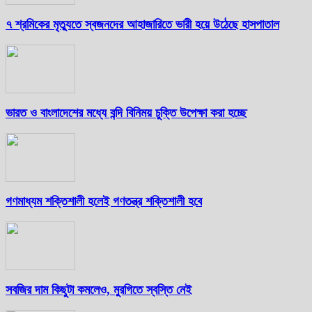
৭ শ্রমিকের মৃত্যুতে স্বজনদের আহাজারিতে ভারী হয়ে উঠেছে হাসপাতাল
ভারত ও বাংলাদেশের মধ্যে বন্দি বিনিময় চুক্তি উপেক্ষা করা হচ্ছে
গণমাধ্যম শক্তিশালী হলেই গণতন্ত্র শক্তিশালী হবে
সবজির দাম কিছুটা কমলেও, মুরগিতে স্বস্তি নেই