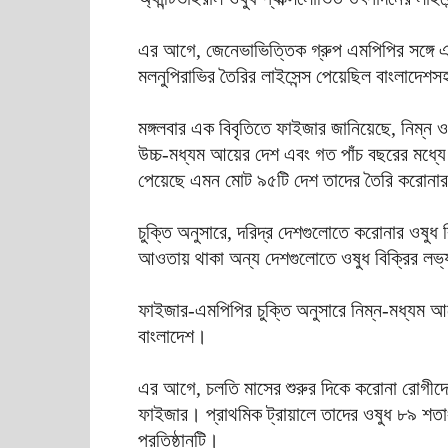
এর আগে, জেনেভাভিত্তিক গ্রুপ এমপিপির সঙ্গে এ
মলনুপিরাভির তৈরির লাইসেন্স পেয়েছিল বাংলাদেশ
মঙ্গলবার এক বিবৃতিতে ফাইজার জানিয়েছে, নিম্ন 
উচ্চ-মধ্যম আয়ের দেশ এবং গত পাঁচ বছরের মধ্যে
পেয়েছে এমন মোট ৯৫টি দেশ তাদের তৈরি করোনার
চুক্তি অনুসারে, দরিদ্র দেশগুলোতে করোনার ওষুধ
আওতায় থাকা অন্য দেশগুলোতে ওষুধ বিক্রির লভ্য
ফাইজার-এমপিপির চুক্তি অনুসারে নিম্ন-মধ্যম 
বাংলাদেশ।
এর আগে, চলতি মাসের শুরুর দিকে করোনা রোগীদের
ফাইজার। প্রাথমিক ট্রায়ালে তাদের ওষুধ ৮৯ শতাংশ
প্রতিষ্ঠানটি।