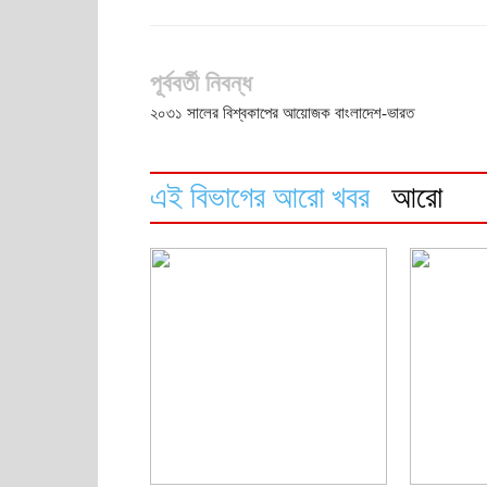
পূর্ববর্তী নিবন্ধ
২০৩১ সালের বিশ্বকাপের আয়োজক বাংলাদেশ-ভারত
এই বিভাগের আরো খবর
আরো