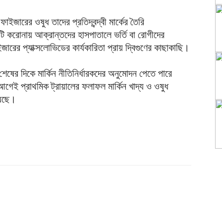
জারের ওষুধ তাদের প্রতিদ্বন্দ্বী মার্কের তৈরি
ধটি করোনায় আক্রান্তদের হাসপাতালে ভর্তি বা রোগীদের
ইজারের প্যাক্সলোভিডের কার্যকারিতা প্রায় দ্বিগুণের কাছাকাছি।
 শেষের দিকে মার্কিন নীতিনির্ধারকদের অনুমোদন পেতে পারে
েই প্রাথমিক ট্রায়ালের ফলাফল মার্কিন খাদ্য ও ওষুধ
য়েছে।