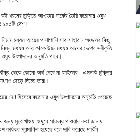
কই ধরনের চুক্তির আওতায় মার্কের তৈরি করোনার ওষুধ
সহ ১০৫টি দেশ।
ও নিম্ন-মধ্যম আয়ের পাশাপাশি সাব-সাহারান অঞ্চলের কিছু
 নিম্ন-মধ্যম আয় থেকে উচ্চ-মধ্যম আয়ের দেশের স্বীকৃতি
 ওষুধ উৎপাদনের অনুমতি পাবে।
 বিক্রি থেকে কোনো অর্থ নেবে না ফাইজার। এমনকি চুক্তির
াংশও ছেড়ে দিচ্ছে তারা।
আয়ের দেশ হিসেবে করোনার ওষুধ উৎপাদনের অনুমতি পেয়েছে
 জন্য মুখে খাওয়া ওষুধে সাফল্য পাওয়ার কথা জানায়
 কার্যকর প্রমাণিত হয়েছে বলে দাবি করেছে মার্কিন