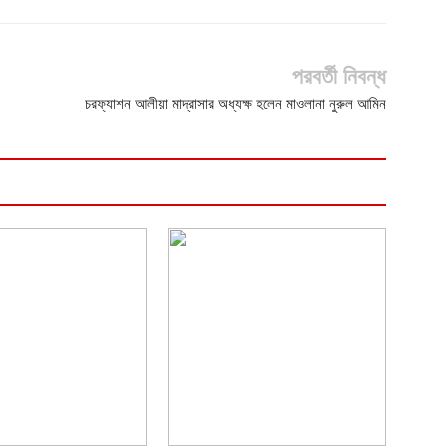
পরবর্তী নিবন্ধ
চরফ্যাশন আলীয়া মাদ্রাসার অধ্যক্ষ হলেন মাওলানা নুরুল আমিন