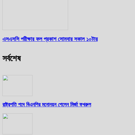
এসএসসি পরীক্ষার ফল প্রকাশ সোমবার সকাল ১০টায়
সর্বশেষ
রাষ্ট্রপতি পদে বিএনপির মনোনয়ন পেলেন মির্জা ফখরুল