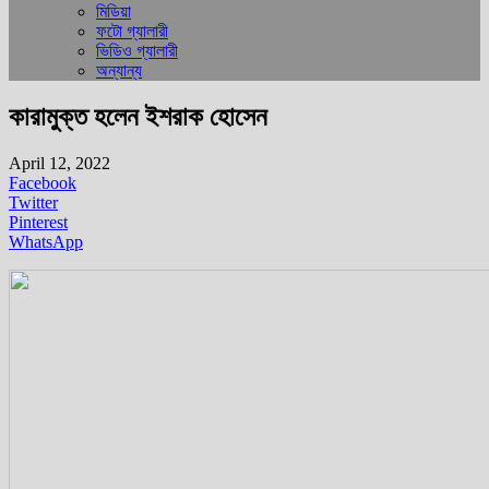
মিডিয়া
ফটো গ্যালারী
ভিডিও গ্যালারী
অন্যান্য
কারামুক্ত হলেন ইশরাক হোসেন
April 12, 2022
Facebook
Twitter
Pinterest
WhatsApp