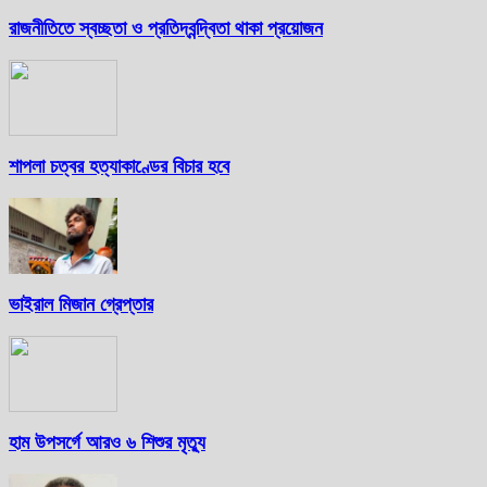
রাজনীতিতে স্বচ্ছতা ও প্রতিদ্বন্দ্বিতা থাকা প্রয়োজন
শাপলা চত্বর হত্যাকাণ্ডের বিচার হবে
ভাইরাল মিজান গ্রেপ্তার
হাম উপসর্গে আরও ৬ শিশুর মৃত্যু