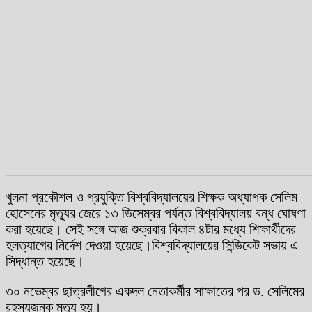
খুলনা প্রকৌশল ও প্রযুক্তি বিশ্ববিদ্যালয়ের শিক্ষক অধ্যাপক সেলিম
হোসেনের মৃত্যুর জেরে ১৩ ডিসেম্বর পর্যন্ত বিশ্ববিদ্যালয় বন্ধ ঘোষণা
করা হয়েছে। সেই সঙ্গে আজ শুক্রবার বিকাল ৪টার মধ্যে শিক্ষার্থীদের
হলত্যাগের নির্দেশ দেওয়া হয়েছে।বিশ্ববিদ্যালয়ের সিন্ডিকেট সভায় এ
সিদ্ধান্ত হয়েছে।
৩০ নভেম্বর ছাত্রলীগের একদল নেতাকর্মীর সাক্ষাতের পর ড. সেলিমের
রহস্যজনক মৃত্যু হয়।