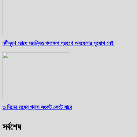
নদীদূষণ রোধে সমন্বিত পদক্ষেপ গ্রহণে অবহেলার সুযোগ নেই
৩ দিনের মধ্যে গ্যাস সংকট কেটে যাবে
সর্বশেষ