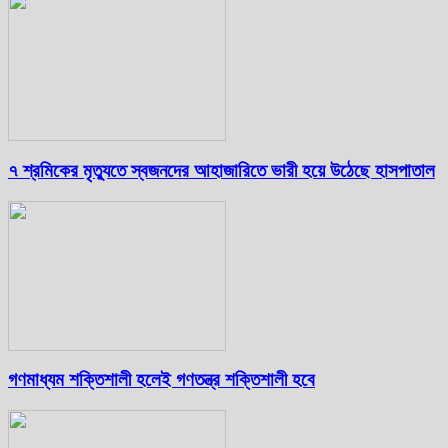
৭ শ্রমিকের মৃত্যুতে স্বজনদের আহাজারিতে ভারী হয়ে উঠেছে হাসপাতাল
গণমাধ্যম শক্তিশালী হলেই গণতন্ত্র শক্তিশালী হবে