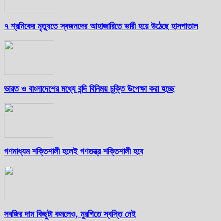
৭ শ্রমিকের মৃত্যুতে স্বজনদের আহাজারিতে ভারী হয়ে উঠেছে হাসপাতাল
ভারত ও বাংলাদেশের মধ্যে বন্দি বিনিময় চুক্তি উপেক্ষা করা হচ্ছে
গণমাধ্যম শক্তিশালী হলেই গণতন্ত্র শক্তিশালী হবে
সবজির দাম কিছুটা কমলেও, মুরগিতে স্বস্তি নেই