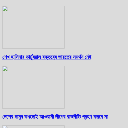
শেখ হাসিনার ভার্চ্যুয়াল বক্তব্যে ভারতের সমর্থন নেই
দেশের মানুষ কখনোই আওয়ামী লীগের রাজনীতি গ্রহণ করবে না