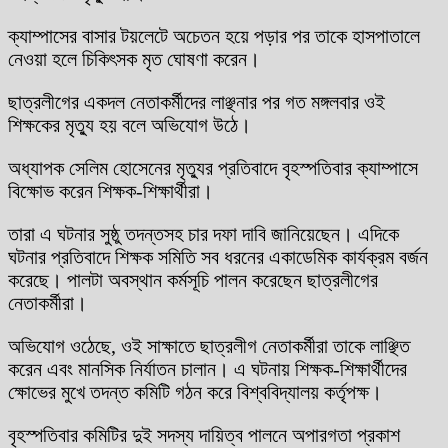
ক্যাম্পাসের বাসার টয়লেটে অচেতন হয়ে পড়ার পর তাকে হাসপাতালে
নেওয়া হলে চিকিৎসক মৃত ঘোষণা করেন।
ছাত্রলীগের একদল নেতাকর্মীদের লাঞ্ছনার পর গত মঙ্গলবার ওই
শিক্ষকের মৃত্যু হয় বলে অভিযোগ উঠে।
অধ্যাপক সেলিম হোসেনের মৃত্যুর প্রতিবাদে বৃহস্পতিবার ক্যাম্পাসে
বিক্ষোভ করেন শিক্ষক-শিক্ষার্থীরা।
তারা এ ঘটনার সুষ্ঠু তদন্তসহ চার দফা দাবি জানিয়েছেন। এদিকে
ঘটনার প্রতিবাদে শিক্ষক সমিতি সব ধরনের একাডেমিক কার্যক্রম বর্জন
করেছে। পালটা অবস্থান কর্মসূচি পালন করেছেন ছাত্রলীগের
নেতাকর্মীরা।
অভিযোগ ওঠেছে, ওই সাক্ষাতে ছাত্রলীগ নেতাকর্মীরা তাকে লাঞ্ছিত
করেন এবং মানসিক নির্যাতন চালান। এ ঘটনায় শিক্ষক-শিক্ষার্থীদের
ক্ষোভের মুখে তদন্ত কমিটি গঠন করে বিশ্ববিদ্যালয় কর্তৃপক্ষ।
বৃহস্পতিবার কমিটির দুই সদস্য দায়িত্ব পালনে অপারগতা প্রকাশ