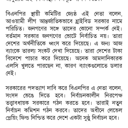
বিএনপির স্থায়ী কমিটির জ্যেষ্ঠ এই নেতা বলেন,
আওয়ামী লীগ আন্তর্জাতিকভাবে হ্রাইবিড সরকার নামে
পরিচিত। জনগণের সঙ্গে তাদের কোনো সম্পর্ক নেই।
বর্তমান সরকার জনগণের ভোটে নির্বাচিত নয়। তারা
দেশের অর্থনীতিকে ধ্বংস করে দিয়েছে। এ জন্য আজ
ব্যাংকে তারল্য সংকট দেখা দিয়েছে। তারা দেশের টাকা
বিদেশে পাচার করে দিয়েছে। অনেক আমদানিকারক
এলসি খুলতে পারছেন না, কারণ ব্যাংকগুলোতে ডলার
নেই।
সরকারের পদত্যাগ দাবি করে বিএনপির এ নেতা বলেন,
সংসদ ভেঙে দিতে হবে। নির্বাচনকালীন নিরপেক্ষ
তত্ত্বাবধায়ক সরকারে গঠন করতে হবে। তারাই নতুন
নির্বাচন কমিশন গঠন করবে। তাদের অধীনে লেভেল
প্লেয়িং ফিল্ড নিশ্চিত করে দেশে একটা সুষ্ঠু নির্বাচন হবে।