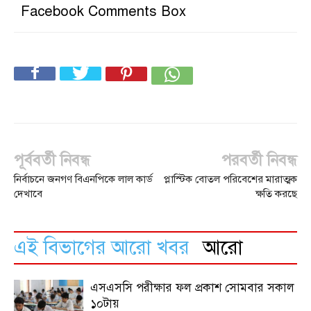
Facebook Comments Box
পূর্ববর্তী নিবন্ধ
পরবর্তী নিবন্ধ
নির্বাচনে জনগণ বিএনপিকে লাল কার্ড
প্লাস্টিক বোতল পরিবেশের মারাত্মক
দেখাবে
ক্ষতি করছে
এই বিভাগের আরো খবর
আরো
এসএসসি পরীক্ষার ফল প্রকাশ সোমবার সকাল
১০টায়