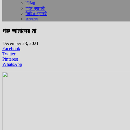
মিডিয়া
ফটো গ্যালারী
ভিডিও গ্যালারী
অন্যান্য
গরু আমাদের মা
December 23, 2021
Facebook
Twitter
Pinterest
WhatsApp