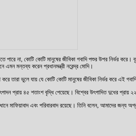
তে পারে না, কোটি কোটি মানুষের জীবিকা গবাদি পশুর উপর নির্ভর করে। 
ে এমন মন্তব্য করেন প্রধানমন্ত্রী নরেন্দ্র মোদি।
া করে তারা ভুলে যায় যে কোটি কোটি মানুষের জীবিকা নির্ভর করে এই গবা
উৎপাদন প্রায় ৪৫ শতাংশ বৃদ্ধি পেয়েছে। বিশ্বের উৎপাদিত দুধের প্রায
ভিধানে মাফিয়াবাদ এবং পরিবারবাদ রয়েছে। তিনি বলেন, আমাদের জন্য অ