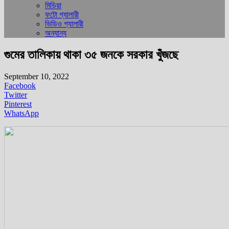
মিডিয়া
ফটো গ্যালারী
ভিডিও গ্যালারী
অন্যান্য
গুমের তালিকায় থাকা ৩৫ জনকে সরকার খুঁজছে
September 10, 2022
Facebook
Twitter
Pinterest
WhatsApp