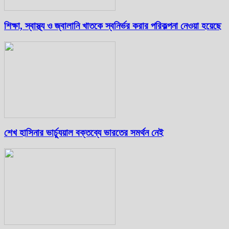
শিক্ষা, স্বাস্থ্য ও জ্বালানি খাতকে স্বনির্ভর করার পরিকল্পনা নেওয়া হয়েছে
শেখ হাসিনার ভার্চ্যুয়াল বক্তব্যে ভারতের সমর্থন নেই