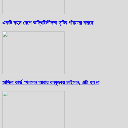
একটি মহল দেশে অস্থিতিশীলতা সৃষ্টির পাঁয়তারা করছে
হাসিনা কার্ড খেলবেন আবার বন্ধুত্বও চাইবেন, এটা হয় না