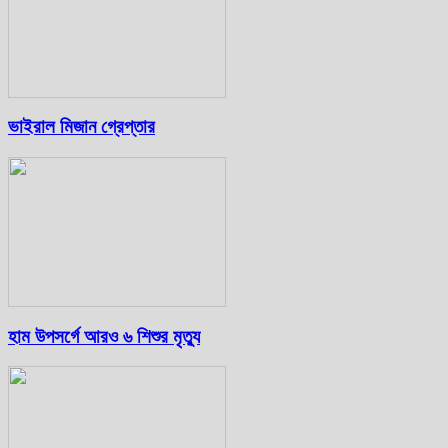
ভাইরাল মিজান গ্রেপ্তার
হাম উপসর্গে আরও ৬ শিশুর মৃত্যু