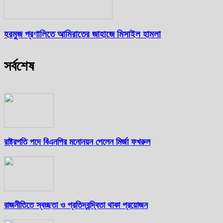
হরমুজ প্রণালিতে আমিরাতের জাহাজে মিসাইল হামলা
সর্বশেষ
রাষ্ট্রপতি পদে বিএনপির মনোনয়ন পেলেন মির্জা ফখরুল
রাজনীতিতে স্বচ্ছতা ও প্রতিদ্বন্দ্বিতা থাকা প্রয়োজন