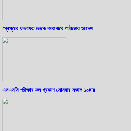
গ্রেপ্তার খলনায়ক ডনকে কারাগারে পাঠানোর আদেশ
এসএসসি পরীক্ষার ফল প্রকাশ সোমবার সকাল ১০টায়