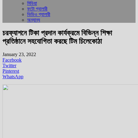
মিডিয়া
ফটো গ্যালারী
ভিডিও গ্যালারী
অন্যান্য
চরফ্যাশনে টিকা প্রদান কার্যক্রমে বিভিন্ন শিক্ষা
প্রতিষ্ঠানে সহযোগিতা করছে টিম চিলেকোঠা
January 23, 2022
Facebook
Twitter
Pinterest
WhatsApp