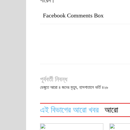
পারেন।
Facebook Comments Box
পূর্ববর্তী নিবন্ধ
ডেঙ্গুতে আরো ৪ জনের মৃত্যু, হাসপাতালে ভর্তি ৪২৬
এই বিভাগের আরো খবর
আরো