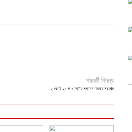
পরবর্তী নিবন্ধ
২ কোটি ২০ লাখ লিটার সয়াবিন কিনবে সরকার