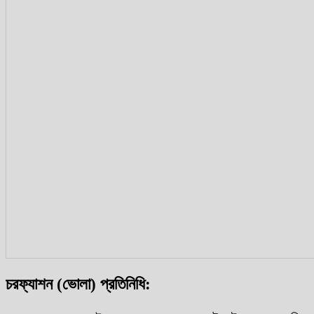
চরফ্যাশন (ভোলা) প্রতিনিধি: