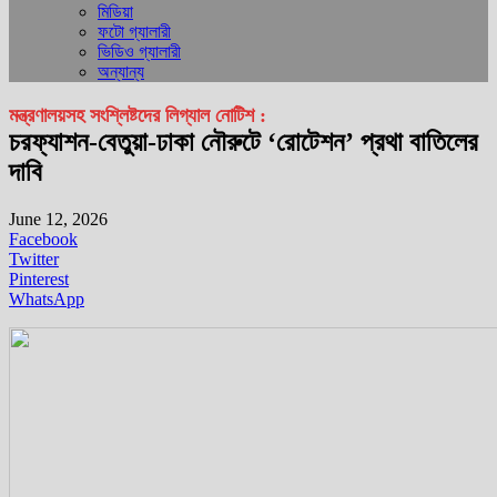
মিডিয়া
ফটো গ্যালারী
ভিডিও গ্যালারী
অন্যান্য
মন্ত্রণালয়সহ সংশ্লিষ্টদের লিগ্যাল নোটিশ :
চরফ্যাশন-বেতুয়া-ঢাকা নৌরুটে ‘রোটেশন’ প্রথা বাতিলের
দাবি
June 12, 2026
Facebook
Twitter
Pinterest
WhatsApp