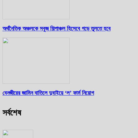
অর্থনৈতিক অঞ্চলকে সবুজ শিল্পাঞ্চল হিসেবে গড়ে তুলতে হবে
বেনজীরের জামিন বাতিলে দুবাইয়ে ‌‘ল’ ফার্ম নিয়োগ
সর্বশেষ