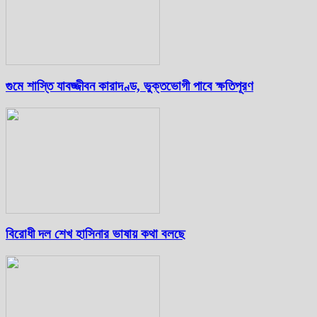
গুমে শাস্তি যাবজ্জীবন কারাদণ্ড, ভুক্তভোগী পাবে ক্ষতিপূরণ
বিরোধী দল শেখ হাসিনার ভাষায় কথা বলছে