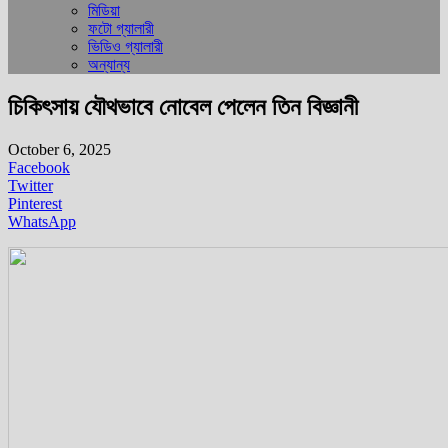
মিডিয়া
ফটো গ্যালারী
ভিডিও গ্যালারী
অন্যান্য
চিকিৎসায় যৌথভাবে নোবেল পেলেন তিন বিজ্ঞানী
October 6, 2025
Facebook
Twitter
Pinterest
WhatsApp