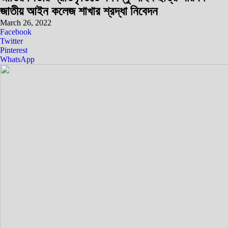
জাতীয় আইন কলেজ শাখার শ্রদ্ধা নিবেদন
March 26, 2022
Facebook
Twitter
Pinterest
WhatsApp