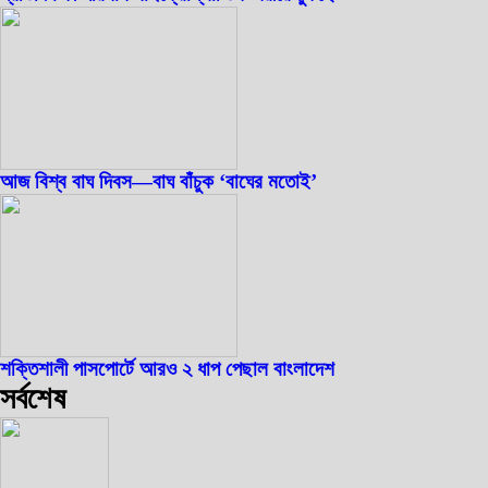
আজ বিশ্ব বাঘ দিবস—বাঘ বাঁচুক ‘বাঘের মতোই’
শক্তিশালী পাসপোর্টে আরও ২ ধাপ পেছাল বাংলাদেশ
সর্বশেষ