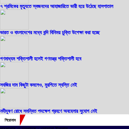
৭ শ্রমিকের মৃত্যুতে স্বজনদের আহাজারিতে ভারী হয়ে উঠেছে হাসপাতাল
ভারত ও বাংলাদেশের মধ্যে বন্দি বিনিময় চুক্তি উপেক্ষা করা হচ্ছে
গণমাধ্যম শক্তিশালী হলেই গণতন্ত্র শক্তিশালী হবে
সবজির দাম কিছুটা কমলেও, মুরগিতে স্বস্তি নেই
নদীদূষণ রোধে সমন্বিত পদক্ষেপ গ্রহণে অবহেলার সুযোগ নেই
শিরোনাম