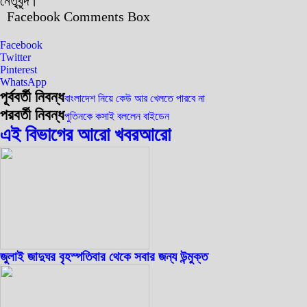
নেতৃবৃন্দ।
Facebook Comments Box
Facebook
Twitter
Pinterest
WhatsApp
পূর্ববর্তী নিবন্ধ
বাংলাদেশ নিয়ে কেউ আর খেলতে পারবে না
পরবর্তী নিবন্ধ
পুতিনকে কসাই বললেন বাইডেন
এই বিভাগের আরো খবর
আরো
জুলাই জাদুঘর বৃহস্পতিবার থেকে সবার জন্য উন্মুক্ত