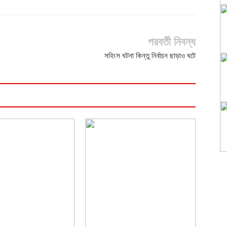
পরবর্তী নিবন্ধ
সহিংস ঘটনা কিন্তু নির্বাচন ছাড়াও ঘটে