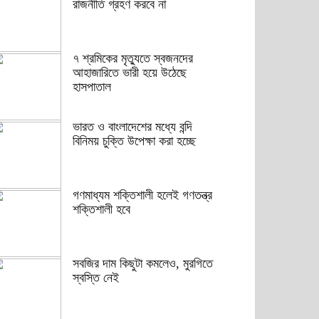
রাজনীতি গ্রহণ করবে না
৭ শ্রমিকের মৃত্যুতে স্বজনদের
আহাজারিতে ভারী হয়ে উঠেছে
হাসপাতাল
ভারত ও বাংলাদেশের মধ্যে বন্দি
বিনিময় চুক্তি উপেক্ষা করা হচ্ছে
গণমাধ্যম শক্তিশালী হলেই গণতন্ত্র
শক্তিশালী হবে
সবজির দাম কিছুটা কমলেও, মুরগিতে
স্বস্তি নেই