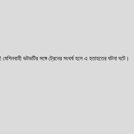
মেশিনবাহী ভটভটির সঙ্গে ট্রেনের সংঘর্ষ হলে এ হতাহতের ঘটনা ঘটে।