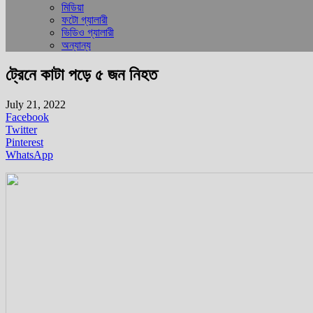
মিডিয়া
ফটো গ্যালারী
ভিডিও গ্যালারী
অন্যান্য
ট্রেনে কাটা পড়ে ৫ জন নিহত
July 21, 2022
Facebook
Twitter
Pinterest
WhatsApp