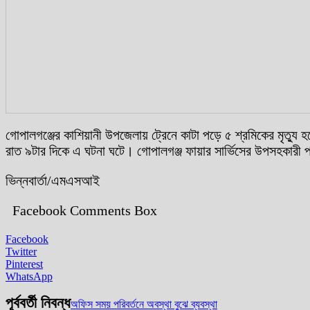
গোপালগঞ্জের কাশিয়ানী উপজেলায় ট্রেনে কাটা পড়ে ৫ শ্রমিকের মৃত্য
রাত ৯টার দিকে এ ঘটনা ঘটে। গোপালগঞ্জ ফায়ার সার্ভিসের উপসহকারী
ভিন্নবার্তা/এমএসআই
Facebook Comments Box
Facebook
Twitter
Pinterest
WhatsApp
পূর্ববর্তী নিবন্ধ
অফিস সময় পরিবর্তনে অবস্থা বুঝে ব্যবস্থা