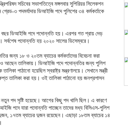
ন্ত্রিপরিষদ সচিবের সভাপতিত্বে মঙ্গলবার সুপিরিয়র সিলেকশন
গ্রেড-৩ পদমর্যাদার ডিআইজি পদে পুলিশের ৩৪ কর্মকর্তাকে
তি বছর ডিআইজি পদে পদোন্নতি হয়। এরপর গত প্রায় দেড়
সর্বশেষ পদোন্নতি হয় ২০২০ সালের ডিসেম্বরে।
নতির জন্য ১৮ ও ২০তম ব্যাচের কর্মকর্তাদের বিবেচনা করা
্তাও আছেন তালিকায়। ডিআইজি পদে পদোন্নতির জন্য পুলিশ
লিকা পাঠানো হয়েছিল স্বরাষ্ট্র মন্ত্রণালয়ে। সেখানে মন্ত্রী
সংক্ষিপ্ত তালিকা করা হয়। ওই তালিকা পাঠানো হয় জনপ্রশাসন
ি নতুন পদ সৃষ্টি হয়েছে। আগের কিছু পদ খালি ছিল। এ কারণে
আইজি পদে যারা পদোন্নতি পাচ্ছেন তাদের মধ্য বিসিএস-পুলিশ
দুজন, ১৭তম ব্যাচের দুজন রয়েছেন। এছাড়া ১৮তম ব্যাচের ১৪
।