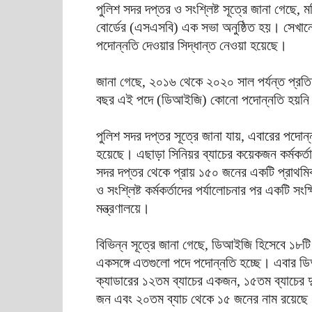
পুলিশ সদর দপ্তর ও সংশ্লিষ্ট সূত্রে জানা গেছে, ম
বোর্ডের (এসএসবি) এক সভা অনুষ্ঠিত হয়। সেখানে 
পদোন্নতি দেওয়ার সিদ্ধান্ত নেওয়া হয়েছে।
জানা গেছে, ২০১৬ থেকে ২০২০ সাল পর্যন্ত প্র
বছর এই পদে (ডিআইজি) কোনো পদোন্নতি হয়নি। 
পুলিশ সদর দপ্তর সূত্রে জানা যায়, এবারের পদোন্
হয়েছে। এছাড়া সিনিয়র ব্যাচের কয়েকজন কর্মকর
সদর দপ্তর থেকে প্রায় ১৫০ জনের একটি প্রাথমিক তা
ও সংশ্লিষ্ট কর্মকর্তাদের পর্যালোচনার পর একটি 
মন্ত্রণালয়ে।
বিভিন্ন সূত্রে জানা গেছে, ডিআইজি হিসেবে ১৮ট
একসঙ্গে এতগুলো পদে পদোন্নতি হচ্ছে। এবার ডি
ক্যাডারের ১২তম ব্যাচের একজন, ১৫তম ব্যাচের 
জন এবং ২০তম ব্যাচ থেকে ১৫ জনের নাম রয়েছে