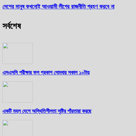
দেশের মানুষ কখনোই আওয়ামী লীগের রাজনীতি গ্রহণ করবে না
সর্বশেষ
এসএসসি পরীক্ষার ফল প্রকাশ সোমবার সকাল ১০টায়
একটি মহল দেশে অস্থিতিশীলতা সৃষ্টির পাঁয়তারা করছে