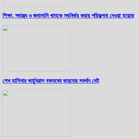
শিক্ষা, স্বাস্থ্য ও জ্বালানি খাতকে স্বনির্ভর করার পরিকল্পনা নেওয়া হয়েছে
শেখ হাসিনার ভার্চ্যুয়াল বক্তব্যে ভারতের সমর্থন নেই