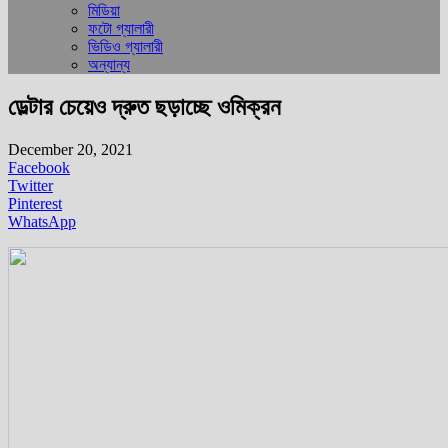
মিডিয়া
ফটো গ্যালারী
ভিডিও গ্যালারী
অন্যান্য
ডেল্টার চেয়েও দ্রুত ছড়াচ্ছে ওমিক্রন
December 20, 2021
Facebook
Twitter
Pinterest
WhatsApp