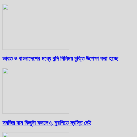
ভারত ও বাংলাদেশের মধ্যে বন্দি বিনিময় চুক্তি উপেক্ষা করা হচ্ছে
সবজির দাম কিছুটা কমলেও, মুরগিতে স্বস্তি নেই