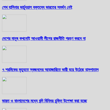
শেখ হাসিনার ভার্চ্যুয়াল বক্তব্যে ভারতের সমর্থন নেই
দেশের মানুষ কখনোই আওয়ামী লীগের রাজনীতি গ্রহণ করবে না
৭ শ্রমিকের মৃত্যুতে স্বজনদের আহাজারিতে ভারী হয়ে উঠেছে হাসপাতাল
ভারত ও বাংলাদেশের মধ্যে বন্দি বিনিময় চুক্তি উপেক্ষা করা হচ্ছে