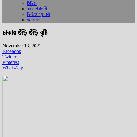
মিডিয়া
ফটো গ্যালারী
ভিডিও গ্যালারী
অন্যান্য
ঢাকায় গুঁড়ি গুঁড়ি বৃষ্টি
November 13, 2021
Facebook
Twitter
Pinterest
WhatsApp