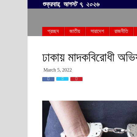
শুক্রবার, আগস্ট ৭, ২০২৬
সবার
প্রচ্ছদ
জাতীয়
সারাদেশ
রাজনীতি
বাংলা
ঢাকায় মাদকবিরোধী অভ
March 5, 2022