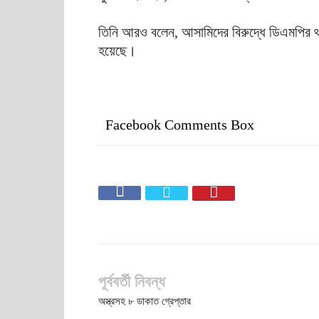
তিনি আরও বলেন, আসামিদের বিরুদ্ধে ডিএমপির থান
হয়েছে।
Facebook Comments Box
পূর্ববর্তী নিবন্ধ
অস্ত্রসহ ৮ ডাকাত গ্রেপ্তার