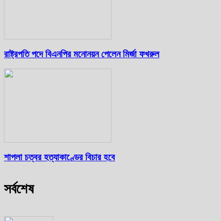
রাষ্ট্রপতি পদে বিএনপির মনোনয়ন পেলেন মির্জা ফখরুল
শাপলা চত্বর হত্যাকাণ্ডের বিচার হবে
সর্বশেষ