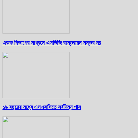
একক বিভাগের মাধ্যমে এসডিজি বাস্তবায়ন সম্ভব নয়
১৯ বছরের মধ্যে এসএসসিতে সর্বনিম্ন পাস