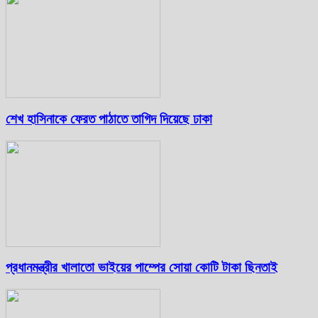
শেখ হাসিনাকে ফেরত পাঠাতে তাগিদ দিয়েছে ঢাকা
প্রধানমন্ত্রীর খালাতো ভাইয়ের পাম্পের সোয়া কোটি টাকা ছিনতাই