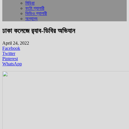
মিডিয়া
ফটো গ্যালারী
ভিডিও গ্যালারী
অন্যান্য
ঢাকা কলেজে র‌্যাব-ডিবির অভিযান
April 24, 2022
Facebook
Twitter
Pinterest
WhatsApp