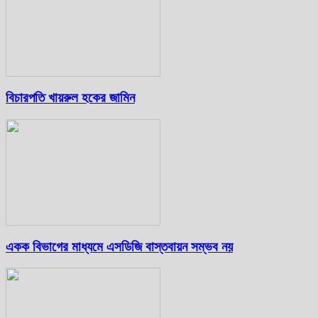
বিচারপতি খায়রুল হকের জামিন
একক বিভাগের মাধ্যমে এসডিজি বাস্তবায়ন সম্ভব নয়