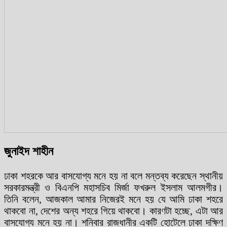
জুনাইদ শাহীন
ঢাকা শহরকে আর বাসযোগ্য মনে হয় না বলে মন্তব্য করেছেন স্থানীয়
সরকারমন্ত্রী ও বিএনপি মহাসচিব মির্জা ফখরুল ইসলাম আলমগীর।
তিনি বলেন, আজকাল আমার নিজেরই মনে হয় যে আমি ঢাকা শহরে
থাকবো না, দেশের অন্য শহরে গিয়ে থাকবো। কারণটা হচ্ছে, এটা আর
বাসযোগ্য মনে হয় না। শনিবার রাজধানীর একটি হোটেলে ঢাকা দক্ষিণ