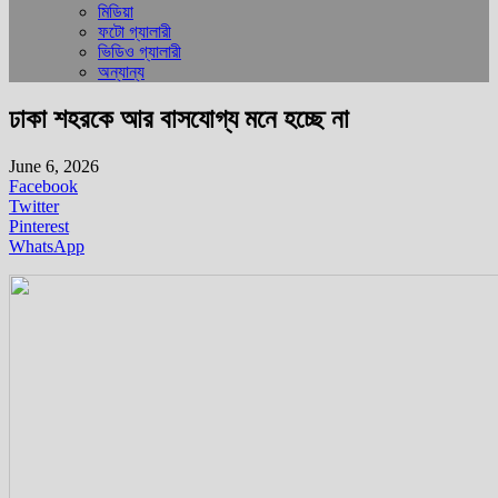
মিডিয়া
ফটো গ্যালারী
ভিডিও গ্যালারী
অন্যান্য
ঢাকা শহরকে আর বাসযোগ্য মনে হচ্ছে না
June 6, 2026
Facebook
Twitter
Pinterest
WhatsApp