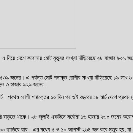
 নিয়ে দেশে করোনায় মোট মৃত্যুর সংখ্যা দাঁড়িয়েছে ২৮ হাজার ৯০৭ জনে
 ৫৩৯ জনের। এ পর্যন্ত মোট শনাক্ত রোগীর সংখ্যা দাঁড়িয়েছে ১৯ লাখ 
েছিল ৩ হাজার ৯২৯ জনের।
প্রথম রোগী শনাক্তের ১০ দিন পর ওই বছরের ১৮ মার্চ দেশে প্রথম মৃত্যুর
ু করে বাড়তে থাকে। ২৮ জুলাই একদিনে সর্বোচ্চ ১৬ হাজার ২৩০ জনের কর
 ছাড়িয়ে যায়। এর মধ্যে ৫ ও ১০ আগস্ট ২৬৪ জন করে মৃত্যু হয়, যা মহা