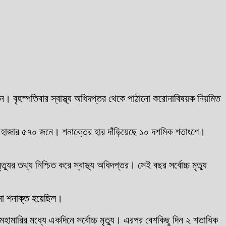
। বৃহস্পতিবার স্বাস্থ্য অধিদপ্তর থেকে পাঠানো করোনাবিষয়ক নিয়মিত
৬ হাজার ৫৭০ জনে। শনাক্তের হার দাঁড়িয়েছে ১০ দশমিক শতাংশে।
 তথ্য নিশ্চিত করে স্বাস্থ্য অধিদপ্তর। সেই বছর সর্বোচ্চ মৃত্যু
োনা শনাক্ত হয়েছিল।
মারির মধ্যে একদিনে সর্বোচ্চ মৃত্যু। এরপর বেশকিছু দিন ২ শতাধিক