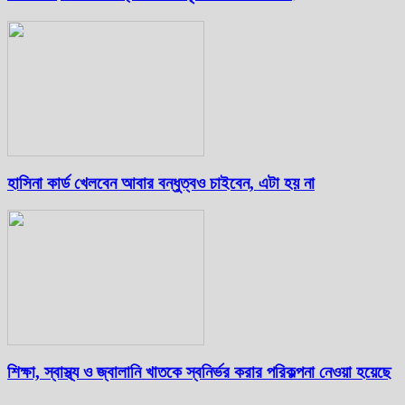
হাসিনা কার্ড খেলবেন আবার বন্ধুত্বও চাইবেন, এটা হয় না
শিক্ষা, স্বাস্থ্য ও জ্বালানি খাতকে স্বনির্ভর করার পরিকল্পনা নেওয়া হয়েছে