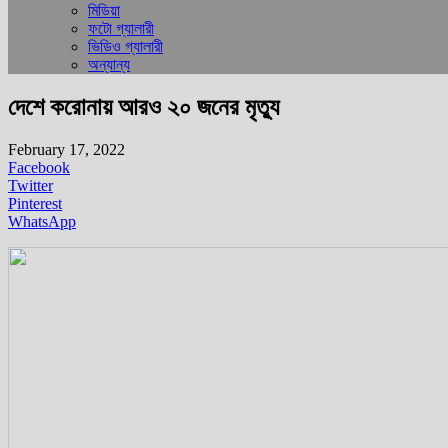
মিডিয়া
ফটো গ্যালারী
ভিডিও গ্যালারী
অন্যান্য
দেশে করোনায় আরও ২০ জনের মৃত্যু
February 17, 2022
Facebook
Twitter
Pinterest
WhatsApp