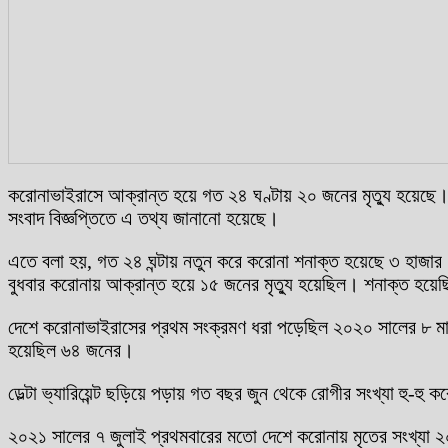
করোনাভাইরাসে আক্রান্ত হয়ে গত ২৪ ঘণ্টায় ২০ জনের মৃত্যু হয়েছে। এ
সংবাদ বিজ্ঞপ্তিতে এ তথ্য জানানো হয়েছে।
এতে বলা হয়, গত ২৪ ঘন্টায় নতুন করে করোনা শনাক্ত হয়েছে ৩ হাজার
বুধবার করোনায় আক্রান্ত হয়ে ১৫ জনের মৃত্যু হয়েছিল। শনাক্ত হয়
দেশে করোনাভাইরাসের প্রথম সংক্রমণ ধরা পড়েছিল ২০২০ সালের ৮ মার্চ। 
হয়েছিল ৬৪ জনের।
ডেল্টা ভ্যারিয়েন্ট ছড়িয়ে পড়ায় গত বছর জুন থেকে রোগীর সংখ্যা হু-হ
২০২১ সালের ৭ জুলাই প্রথমবারের মতো দেশে করোনায় মৃতের সংখ্যা ২০০