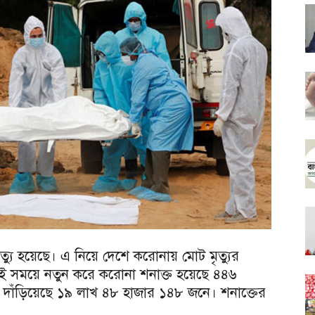
্যু হয়েছে। এ নিয়ে দেশে করোনায় মোট মৃত্যুর
কই সময়ে নতুন করে করোনা শনাক্ত হয়েছে ৪৪৬
যা দাঁড়িয়েছে ১৯ লাখ ৪৮ হাজার ১৪৮ জনে। শনাক্তের