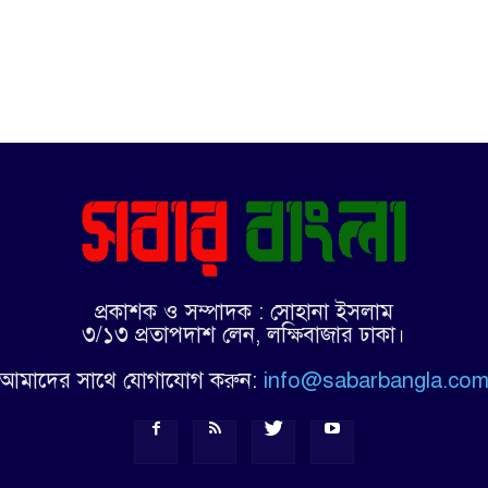
প্রকাশক ও সম্পাদক : সোহানা ইসলাম
৩/১৩ প্রতাপদাশ লেন, লক্ষিবাজার ঢাকা।
আমাদের সাথে যোগাযোগ করুন:
info@sabarbangla.co