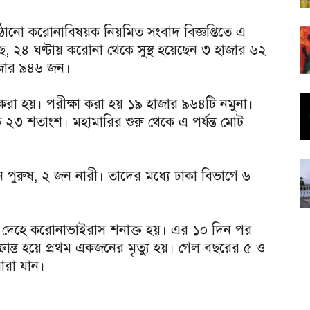
কে পাঠানো করোনাবিষয়ক নিয়মিত সংবাদ বিজ্ঞপ্তিতে এ
ছে, ২৪ ঘণ্টায় করোনা থেকে সুস্থ হয়েছেন ৩ হাজার ৬২
হাজার ৯৪৬ জন।
 করা হয়। পরীক্ষা করা হয় ১৯ হাজার ৯৬৪টি নমুনা।
 ২৩ শতাংশ। মহামারির শুরু থেকে এ পর্যন্ত মোট
 পুরুষ, ২ জন নারী। তাদের মধ্যে ঢাকা বিভাগে ৬
র দেহে করোনাভাইরাস শনাক্ত হয়। এর ১০ দিন পর
ান্ত হয়ে প্রথম একজনের মৃত্যু হয়। গেল বছরের ৫ ও
ারা যান।