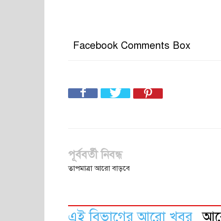
Facebook Comments Box
পূর্ববর্তী নিবন্ধ
তাপমাত্রা আরো বাড়বে
এই বিভাগের আরো খবর
আ