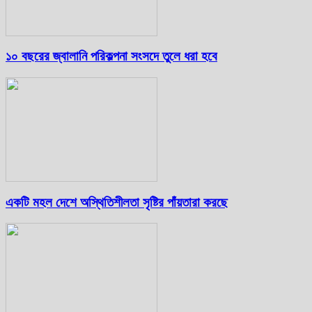
১০ বছরের জ্বালানি পরিকল্পনা সংসদে তুলে ধরা হবে
একটি মহল দেশে অস্থিতিশীলতা সৃষ্টির পাঁয়তারা করছে