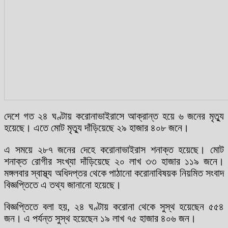
দেশে গত ২৪ ঘণ্টায় করোনাভাইরাসে আক্রান্ত হয়ে ৬ জনের মৃত্যু
হয়েছে। এতে মোট মৃত্যু দাঁড়িয়েছে ২৯ হাজার ৪০৮ জনে।
এ সময়ে ২৮৭ জনের দেহে করোনাভাইরাস শনাক্ত হয়েছে। মোট
শনাক্ত রোগীর সংখ্যা দাঁড়িয়েছে ২০ লাখ ৩৩ হাজার ১১৯ জনে।
মঙ্গলবার স্বাস্থ্য অধিদপ্তর থেকে পাঠানো করোনাবিষয়ক নিয়মিত সংবাদ
বিজ্ঞপ্তিতে এ তথ্য জানানো হয়েছে।
বিজ্ঞপ্তিতে বলা হয়, ২৪ ঘণ্টায় করোনা থেকে সুস্থ হয়েছেন ৫৫৪
জন। এ পর্যন্ত সুস্থ হয়েছেন ১৯ লাখ ৭৫ হাজার ৪০৬ জন।