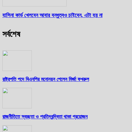
হাসিনা কার্ড খেলবেন আবার বন্ধুত্বও চাইবেন, এটা হয় না
সর্বশেষ
রাষ্ট্রপতি পদে বিএনপির মনোনয়ন পেলেন মির্জা ফখরুল
রাজনীতিতে স্বচ্ছতা ও প্রতিদ্বন্দ্বিতা থাকা প্রয়োজন