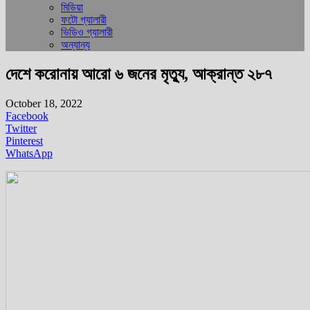
মিডিয়া
ফটো গ্যালারী
ভিডিও গ্যালারী
অন্যান্য
দেশে করোনায় আরো ৬ জনের মৃত্যু, আক্রান্ত ২৮৭
October 18, 2022
Facebook
Twitter
Pinterest
WhatsApp