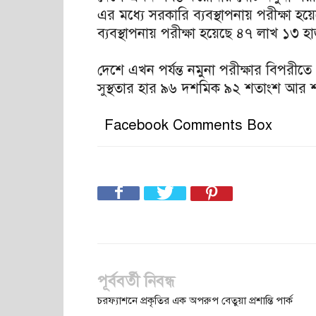
এর মধ্যে সরকারি ব্যবস্থাপনায় পরীক্ষা
ব্যবস্থাপনায় পরীক্ষা হয়েছে ৪৭ লাখ ১৩ 
দেশে এখন পর্যন্ত নমুনা পরীক্ষার বিপরীত
সুস্থতার হার ৯৬ দশমিক ৯২ শতাংশ আর শ
Facebook Comments Box
পূর্ববর্তী নিবন্ধ
চরফ্যাশনে প্রকৃতির এক অপরুপ বেতুয়া প্রশান্তি পার্ক