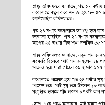
স্বাস্থ্য অধিদফতর জানাচ্ছে, গত ২৪ ঘণ্ট
করোনাতে নতুন করে শনাক্ত হয়েছেন ৪৫ 
জানিয়েছিল অধিদফতর।
গত ২৪ ঘণ্টায় করোনাতে আক্রান্ত হয়ে কার
জানানো হয়েছিল। গত ২৪ ঘণ্টায় করোনাতে
আগের ২৪ ঘণ্টায় ছিল শূন্য দশমিক ৫৫ 
স্বাস্থ্য অধিদফতর জানাচ্ছে, নতুন শনাক্
সরকারি হিসেবে মোট শনাক্ত হলেন ১৯ ল
আক্রান্ত হয়ে মারা গেছেন ২৯ হাজার ১২৭
করোনাতে আক্রান্ত হয়ে গত ২৪ ঘণ্টায় সু
আক্রান্ত হয়ে মোট সুস্থ হয়ে উঠলেন ১৮ 
সংগৃহীত হয়েছে পাঁচ হাজার ৮৭৪টি আর নমু
দেশে এখন পর্যন্ত করোনার মোট নমুনা পর